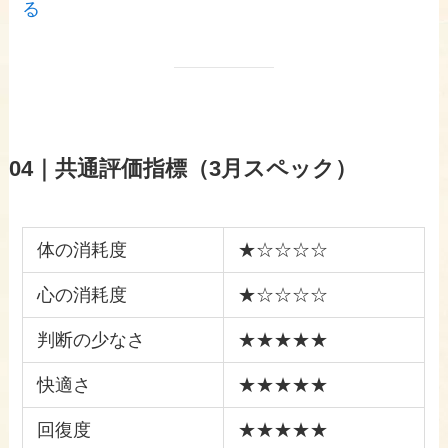
る
04｜
共通評価指標（3月スペック）
体の消耗度
★☆☆☆☆
心の消耗度
★☆☆☆☆
判断の少なさ
★★★★★
快適さ
★★★★★
回復度
★★★★★