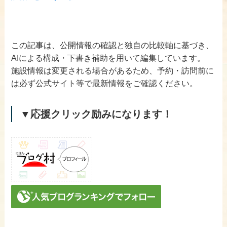
この記事は、公開情報の確認と独自の比較軸に基づき、
AIによる構成・下書き補助を用いて編集しています。
施設情報は変更される場合があるため、予約・訪問前に
は必ず公式サイト等で最新情報をご確認ください。
▼応援クリック励みになります！