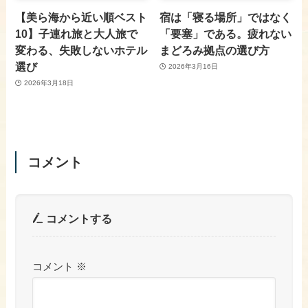
【美ら海から近い順ベスト
宿は「寝る場所」ではなく
10】子連れ旅と大人旅で
「要塞」である。疲れない
変わる、失敗しないホテル
まどろみ拠点の選び方
選び
2026年3月16日
2026年3月18日
コメント
コメントする
コメント
※