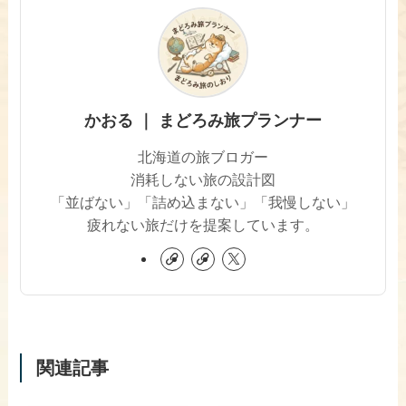
かおる ｜ まどろみ旅プランナー
北海道の旅ブロガー
消耗しない旅の設計図
「並ばない」「詰め込まない」「我慢しない」
疲れない旅だけを提案しています。
関連記事