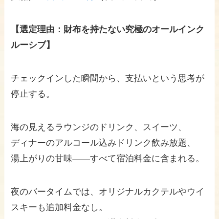
【選定理由：財布を持たない究極のオールインク
ルーシブ】
チェックインした瞬間から、支払いという思考が
停止する。
海の見えるラウンジのドリンク、スイーツ、
ディナーのアルコール込みドリンク飲み放題、
湯上がりの甘味——すべて宿泊料金に含まれる。
夜のバータイムでは、オリジナルカクテルやウイ
スキーも追加料金なし。