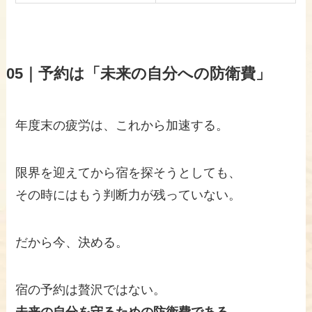
05｜
予約は「未来の自分への防衛費」
年度末の疲労は、これから加速する。
限界を迎えてから宿を探そうとしても、
その時にはもう判断力が残っていない。
だから今、決める。
宿の予約は贅沢ではない。
未来の自分を守るための防衛費である。