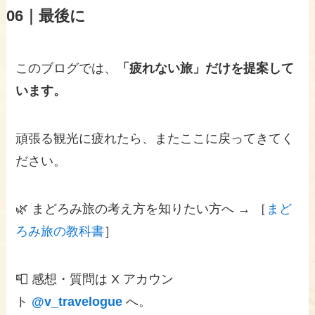
06｜
最後に
このブログでは、
「疲れない旅」だけを提案して
います。
頑張る観光に疲れたら、またここに戻ってきてく
ださい。
🌿 まどろみ旅の考え方を知りたい方へ → ［
まど
ろみ旅の教科書
］
📮 感想・質問は X アカウン
ト
@v_travelogue
へ。