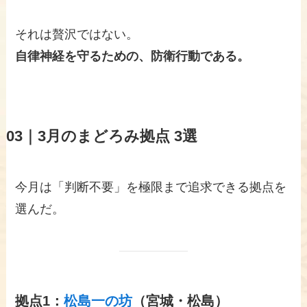
それは贅沢ではない。
自律神経を守るための、防衛行動である。
03｜
3月のまどろみ拠点 3選
今月は「判断不要」を極限まで追求できる拠点を
選んだ。
拠点1：
松島一の坊
（宮城・松島）