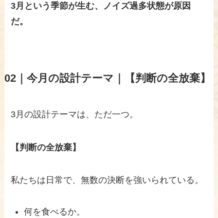
3月という季節が生む、ノイズ過多状態が原因
だ。
02｜
今月の設計テーマ｜【判断の全放棄】
3月の設計テーマは、ただ一つ。
【判断の全放棄】
私たちは日常で、無数の決断を強いられている。
何を食べるか。