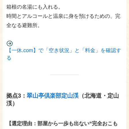
箱根の名湯にも入れる。
時間とアルコールと温泉に身を預けるための、完
全なる避難所。
【一休.com】で「空き状況」と「料金」を確認す
る
拠点3：
翠山亭倶楽部定山渓
（北海道・定山
渓）
【選定理由：部屋から一歩も出ない”完全おこも