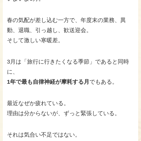
春の気配が差し込む一方で、年度末の業務、異
動、退職、引っ越し、歓送迎会。
そして激しい寒暖差。
3月は「旅行に行きたくなる季節」であると同時
に、
1年で最も自律神経が摩耗する月
でもある。
最近なぜか疲れている。
理由は分からないが、ずっと緊張している。
それは気合い不足ではない。