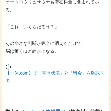
オートロウリュサウナも滞在料金に含まれてい
る。
「これ、いくらだろう？」
その小さな判断が完全に消えるだけで、
脳は驚くほど静かになる。
【一休.com】で「空き状況」と「料金」を確認す
る