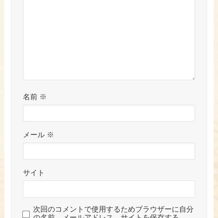
名前
※
メール
※
サイト
次回のコメントで使用するためブラウザーに自分
の名前、メールアドレス、サイトを保存する。