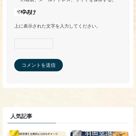
上に表示された文字を入力してください。
人気記事