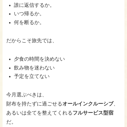
誰に返信するか。
いつ帰るか。
何を断るか。
だからこそ旅先では、
夕食の時間を決めない
飲み物を迷わない
予定を立てない
今月選ぶべきは、
財布を持たずに過ごせる
オールインクルーシブ
、
あるいは全てを整えてくれる
フルサービス型宿
だ。