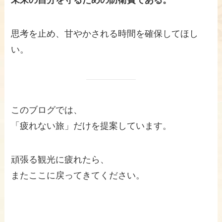
思考を止め、甘やかされる時間を確保してほし
い。
このブログでは、
「疲れない旅」だけを提案しています。
頑張る観光に疲れたら、
またここに戻ってきてください。