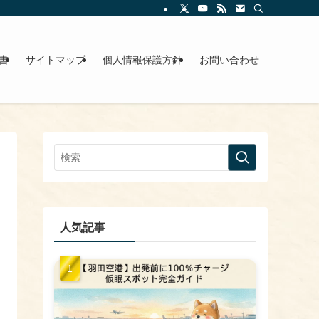
書
サイトマップ
個人情報保護方針
お問い合わせ
人気記事