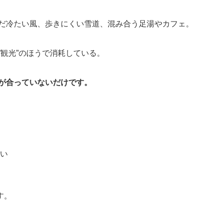
まだ冷たい風、歩きにくい雪道、混み合う足湯やカフェ。
”観光”のほうで消耗している。
が合っていないだけです。
い
す。