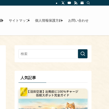
書
サイトマップ
個人情報保護方針
お問い合わせ
人気記事