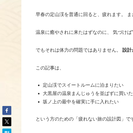
早春の定山渓を普通に回ると、疲れます。 
温泉に癒やされに来たはずなのに、 気づけば
でもそれは体力の問題ではありません。
設計
この記事は、
定山渓でスイートルームに泊まりたい
大黒屋の温泉まんじゅうを並ばずに買いた
坂ノ上の最中を確実に手に入れたい
という方のための「疲れない旅の設計図」で