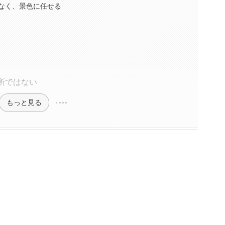
はなく、景色に任せる
所ではない
もっと見る