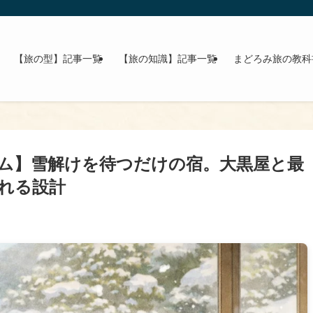
【旅の型】記事一覧
【旅の知識】記事一覧
まどろみ旅の教科
ム】雪解けを待つだけの宿。大黒屋と最
れる設計