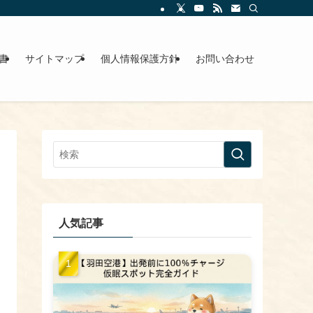
書
サイトマップ
個人情報保護方針
お問い合わせ
人気記事