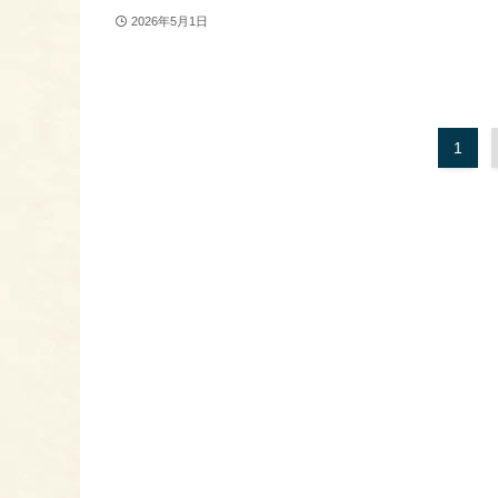
2026年5月1日
1