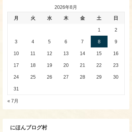
2026年8月
月
火
水
木
金
土
日
1
2
3
4
5
6
7
8
9
10
11
12
13
14
15
16
17
18
19
20
21
22
23
24
25
26
27
28
29
30
31
« 7月
にほんブログ村