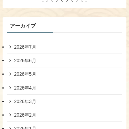
アーカイブ
2026年7月
2026年6月
2026年5月
2026年4月
2026年3月
2026年2月
2026年1月