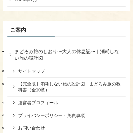
ご案内
まどろみ旅のしおり〜大人の休息記〜｜消耗しな
い旅の設計図
サイトマップ
【完全版】消耗しない旅の設計図｜まどろみ旅の教
科書（全10章）
運営者プロフィール
プライバシーポリシー・免責事項
お問い合わせ