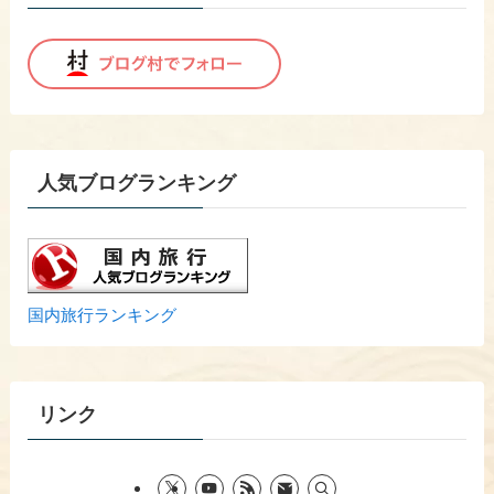
人気ブログランキング
国内旅行ランキング
リンク