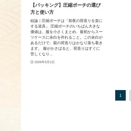
【パッキング】圧縮ポーチの選び
方と使い方
結論｜圧縮ポーチは「前夜の荷造りを楽に
する道具」 圧縮ポーチのいちばん大きな
価値は、服を小さくまとめ、最初からスー
ツケースに余白を作れること。この余白が
あるだけで、親の荷造りはかなり落ち着き
ます。 服がかさばると、荷造りはすぐに
苦しくなり...
2026年5月1日
1