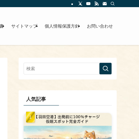
書
サイトマップ
個人情報保護方針
お問い合わせ
人気記事