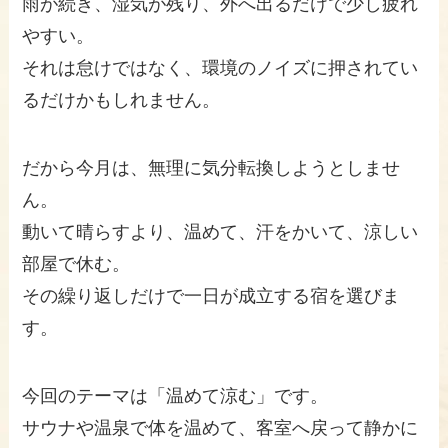
雨が続き、湿気が残り、外へ出るだけで少し疲れ
やすい。
それは怠けではなく、環境のノイズに押されてい
るだけかもしれません。
だから今月は、無理に気分転換しようとしませ
ん。
動いて晴らすより、温めて、汗をかいて、涼しい
部屋で休む。
その繰り返しだけで一日が成立する宿を選びま
す。
今回のテーマは「温めて涼む」です。
サウナや温泉で体を温めて、客室へ戻って静かに