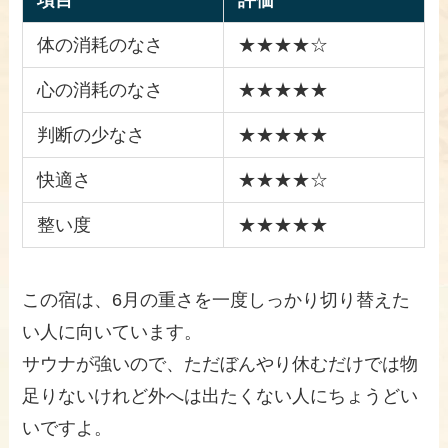
体の消耗のなさ
★★★★☆
心の消耗のなさ
★★★★★
判断の少なさ
★★★★★
快適さ
★★★★☆
整い度
★★★★★
この宿は、6月の重さを一度しっかり切り替えた
い人に向いています。
サウナが強いので、ただぼんやり休むだけでは物
足りないけれど外へは出たくない人にちょうどい
いですよ。