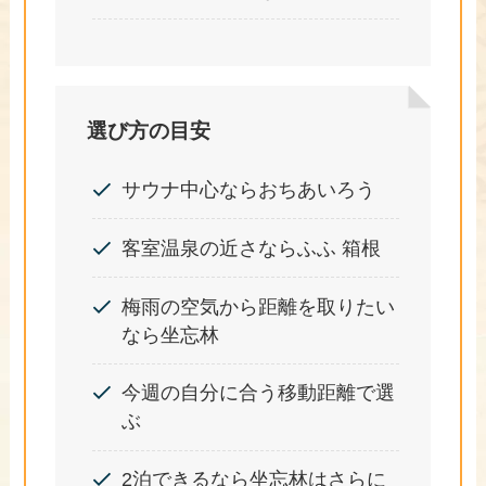
選び方の目安
サウナ中心ならおちあいろう
客室温泉の近さならふふ 箱根
梅雨の空気から距離を取りたい
なら坐忘林
今週の自分に合う移動距離で選
ぶ
2泊できるなら坐忘林はさらに