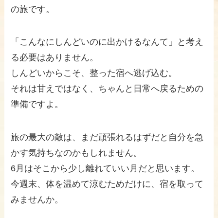
の旅です。
「こんなにしんどいのに出かけるなんて」と考え
る必要はありません。
しんどいからこそ、整った宿へ逃げ込む。
それは甘えではなく、ちゃんと日常へ戻るための
準備ですよ。
旅の最大の敵は、まだ頑張れるはずだと自分を急
かす気持ちなのかもしれません。
6月はそこから少し離れていい月だと思います。
今週末、体を温めて涼むためだけに、宿を取って
みませんか。