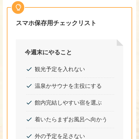
スマホ保存用チェックリスト
今週末にやること
観光予定を入れない
温泉かサウナを主役にする
館内完結しやすい宿を選ぶ
着いたらまずお風呂へ向かう
外の予定を足さない