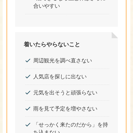
合いやすい
着いたらやらないこと
周辺観光を調べ直さない
人気店を探しに出ない
元気を出そうと頑張らない
雨を見て予定を増やさない
「せっかく来たのだから」を持
ち込まない