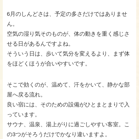
6月のしんどさは、予定の多さだけではありませ
ん。
空気の湿り気そのものが、体の動きを重く感じさ
せる日があるんですよね。
そういう日は、歩いて気分を変えるより、まず体
をほどくほうが合いやすいです。
そこで効くのが、温めて、汗をかいて、静かな部
屋へ戻る流れ。
良い宿には、そのための設備がひとまとまりで入
っています。
サウナ、温泉、湯上がりに過ごしやすい客室。こ
の3つがそろうだけでかなり違いますよ。