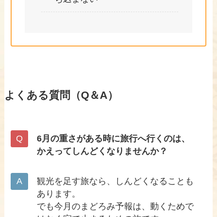
よくある質問（Q＆A）
6月の重さがある時に旅行へ行くのは、
かえってしんどくなりませんか？
観光を足す旅なら、しんどくなることも
あります。
でも今月のまどろみ予報は、動くためで