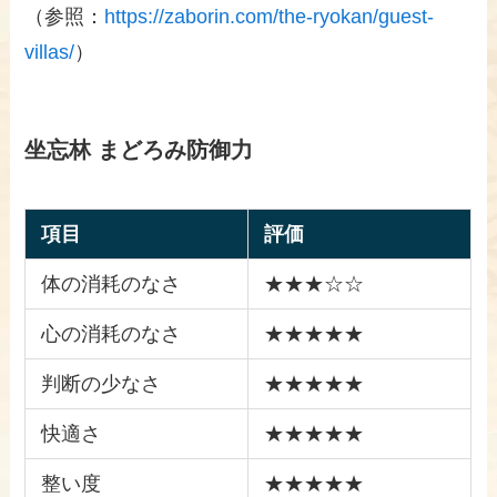
（参照：
https://zaborin.com/the-ryokan/guest-
villas/
）
坐忘林 まどろみ防御力
項目
評価
体の消耗のなさ
★★★☆☆
心の消耗のなさ
★★★★★
判断の少なさ
★★★★★
快適さ
★★★★★
整い度
★★★★★