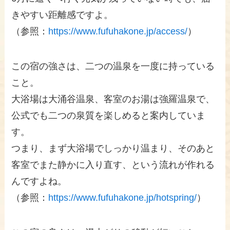
きやすい距離感ですよ。
（参照：
https://www.fufuhakone.jp/access/
）
この宿の強さは、二つの温泉を一度に持っている
こと。
大浴場は大涌谷温泉、客室のお湯は強羅温泉で、
公式でも二つの泉質を楽しめると案内していま
す。
つまり、まず大浴場でしっかり温まり、そのあと
客室でまた静かに入り直す、という流れが作れる
んですよね。
（参照：
https://www.fufuhakone.jp/hotspring/
）