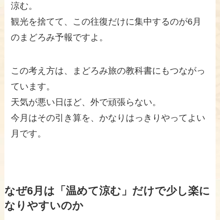
涼む。
観光を捨てて、この往復だけに集中するのが6月
のまどろみ予報ですよ。
この考え方は、まどろみ旅の教科書にもつながっ
ています。
天気が悪い日ほど、外で頑張らない。
今月はその引き算を、かなりはっきりやってよい
月です。
なぜ6月は「温めて涼む」だけで少し楽に
なりやすいのか