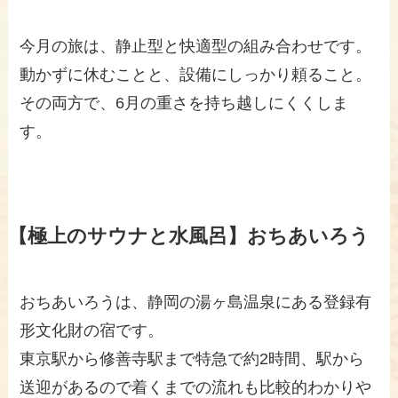
今月の旅は、静止型と快適型の組み合わせです。
動かずに休むことと、設備にしっかり頼ること。
その両方で、6月の重さを持ち越しにくくしま
す。
【極上のサウナと水風呂】おちあいろう
おちあいろうは、静岡の湯ヶ島温泉にある登録有
形文化財の宿です。
東京駅から修善寺駅まで特急で約2時間、駅から
送迎があるので着くまでの流れも比較的わかりや