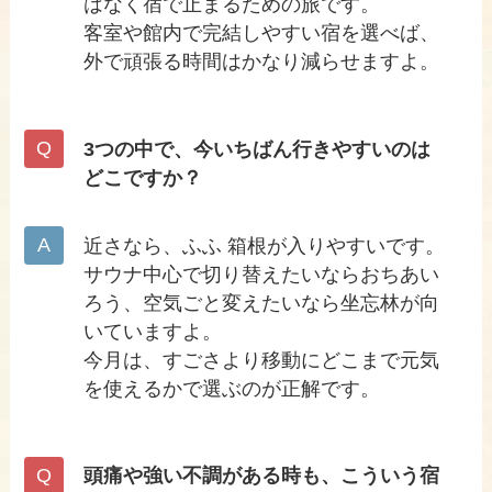
はなく宿で止まるための旅です。
客室や館内で完結しやすい宿を選べば、
外で頑張る時間はかなり減らせますよ。
3つの中で、今いちばん行きやすいのは
どこですか？
近さなら、ふふ 箱根が入りやすいです。
サウナ中心で切り替えたいならおちあい
ろう、空気ごと変えたいなら坐忘林が向
いていますよ。
今月は、すごさより移動にどこまで元気
を使えるかで選ぶのが正解です。
頭痛や強い不調がある時も、こういう宿