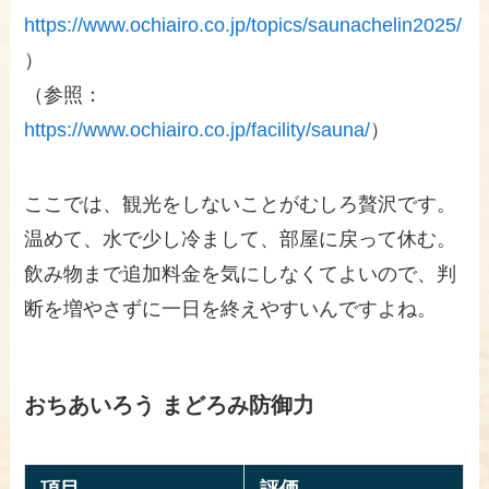
https://www.ochiairo.co.jp/topics/saunachelin2025/
）
（参照：
https://www.ochiairo.co.jp/facility/sauna/
）
ここでは、観光をしないことがむしろ贅沢です。
温めて、水で少し冷まして、部屋に戻って休む。
飲み物まで追加料金を気にしなくてよいので、判
断を増やさずに一日を終えやすいんですよね。
おちあいろう まどろみ防御力
項目
評価