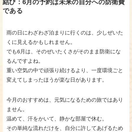
結び：6月の予約は未来の自分への防衛費
である
雨の日にわざわざ泊まりに行くのは、少しぜいた
くに見えるかもしれません。
でも6月は、そのぜいたくさがそのまま防衛にな
るんですよね。
重い空気の中で頑張り続けるより、一度環境ごと
変えてしまったほうが楽な日があります。
今月のおすすめは、元気になるための旅ではあり
ません。
温めて、汗をかいて、静かな部屋で休む。
その単純な流れだけを、自分に許してあげるため