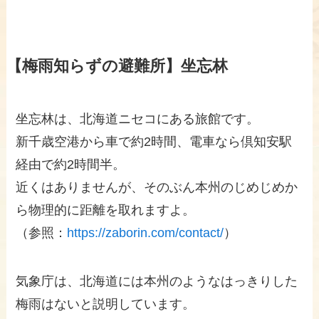
【梅雨知らずの避難所】坐忘林
坐忘林は、北海道ニセコにある旅館です。
新千歳空港から車で約2時間、電車なら倶知安駅
経由で約2時間半。
近くはありませんが、そのぶん本州のじめじめか
ら物理的に距離を取れますよ。
（参照：
https://zaborin.com/contact/
）
気象庁は、北海道には本州のようなはっきりした
梅雨はないと説明しています。