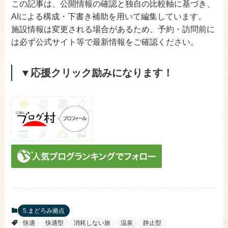
この記事は、公開情報の確認と独自の比較軸に基づき、
AIによる構成・下書き補助を用いて編集しています。
施設情報は変更される場合があるため、予約・訪問前に
は必ず公式サイト等で最新情報をご確認ください。
▼応援クリック励みになります！
​5.まどろみ拠点
快適
快適型
消耗しない旅
温泉
静止型