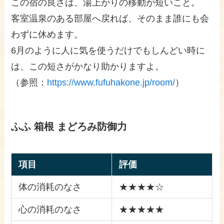
この宿の良さは、湯上がりの移動が短いこと。
客室温泉のある部屋へ戻れば、そのまま誰にも会
わずに休めます。
6月のように人に気を使うだけでもしんどい時に
は、この短さがかなり助かりますよ。
（参照：
https://www.fufuhakone.jp/room/
）
ふふ 箱根 まどろみ防御力
項目
評価
体の消耗のなさ
★★★★☆
心の消耗のなさ
★★★★★