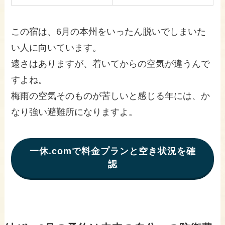
この宿は、6月の本州をいったん脱いでしまいた
い人に向いています。
遠さはありますが、着いてからの空気が違うんで
すよね。
梅雨の空気そのものが苦しいと感じる年には、か
なり強い避難所になりますよ。
一休.comで料金プランと空き状況を確
認