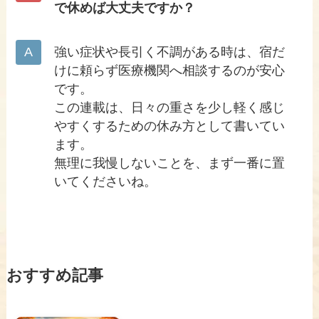
で休めば大丈夫ですか？
強い症状や長引く不調がある時は、宿だ
けに頼らず医療機関へ相談するのが安心
です。
この連載は、日々の重さを少し軽く感じ
やすくするための休み方として書いてい
ます。
無理に我慢しないことを、まず一番に置
いてくださいね。
おすすめ記事