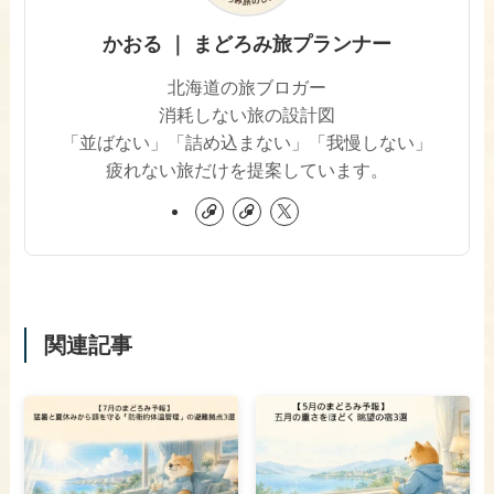
かおる ｜ まどろみ旅プランナー
北海道の旅ブロガー
消耗しない旅の設計図
「並ばない」「詰め込まない」「我慢しない」
疲れない旅だけを提案しています。
関連記事