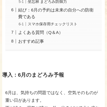
坐忘林 まどろみ防御力
結び：6月の予約は未来の自分への防衛
費である
スマホ保存用チェックリスト
よくある質問（Q＆A）
おすすめ記事
導入：6月のまどろみ予報
6月は、気持ちの問題ではなく、空気そのものが
重い日があります。