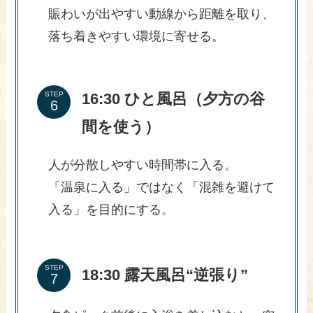
賑わいが出やすい動線から距離を取り、
落ち着きやすい環境に寄せる。
16:30 ひと風呂（夕方の谷
STEP
間を使う）
人が分散しやすい時間帯に入る。
「温泉に入る」ではなく「混雑を避けて
入る」を目的にする。
STEP
18:30 露天風呂“逆張り”