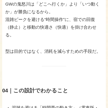
GWの鬼怒川は「どこへ行くか」より「いつ動く
か」が勝負になるから。
混雑ピークを避ける“時間操作”に、宿での回復
（静止）と移動の快適さ（快適）を掛け合わせ
る。
型は目的ではなく、消耗を減らすための手段だ。
04｜この設計でわかること
混雑を避ける「時間帯の動き方」（電車版・