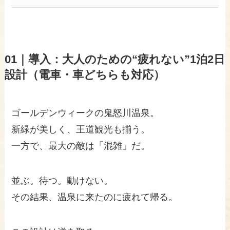
01｜導入：大人のための“疲れない”1泊2日
設計（電車・車どちらも対応）
ゴールデンウィークの鬼怒川温泉。
新緑が美しく、王道観光も揃う。
一方で、最大の敵は「混雑」だ。
並ぶ。待つ。動けない。
その結果、温泉に来たのに疲れて帰る。