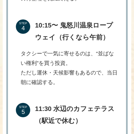
10:15〜 鬼怒川温泉ロープ
STEP
ウェイ（行くなら午前）
タクシーで一気に寄せるのは、“並ばな
い権利”を買う投資。
ただし運休・天候影響もあるので、当日
朝に確認する。
11:30 水辺のカフェテラス
STEP
（駅近で休む）