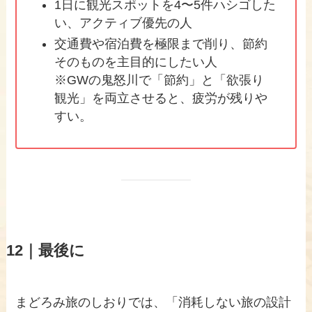
1日に観光スポットを4〜5件ハシゴした
い、アクティブ優先の人
交通費や宿泊費を極限まで削り、節約
そのものを主目的にしたい人
※GWの鬼怒川で「節約」と「欲張り
観光」を両立させると、疲労が残りや
すい。
12｜最後に
まどろみ旅のしおりでは、「消耗しない旅の設計