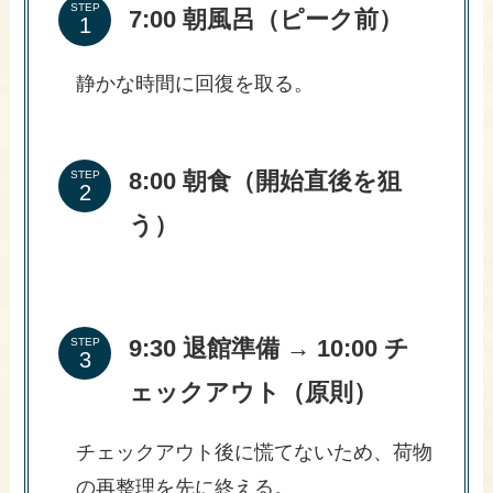
STEP
7:00 朝風呂（ピーク前）
静かな時間に回復を取る。
8:00 朝食（開始直後を狙
STEP
う）
9:30 退館準備 → 10:00 チ
STEP
ェックアウト（原則）
チェックアウト後に慌てないため、荷物
の再整理を先に終える。