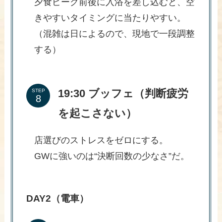
夕食ピーク前後に入浴を差し込むと、空
きやすいタイミングに当たりやすい。
（混雑は日によるので、現地で一段調整
する）
19:30 ブッフェ（判断疲労
STEP
を起こさない）
店選びのストレスをゼロにする。
GWに強いのは“決断回数の少なさ”だ。
DAY2（電車）