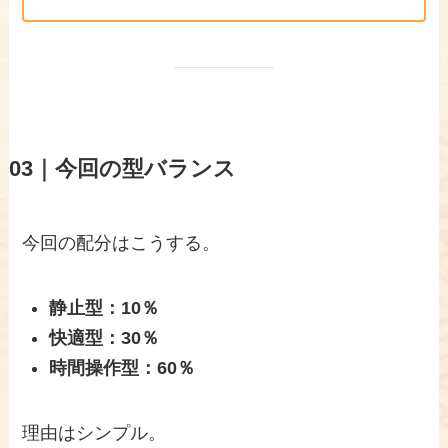
03｜今回の型バランス
今回の配分はこうする。
静止型：10％
快適型：30％
時間操作型：60％
理由はシンプル。