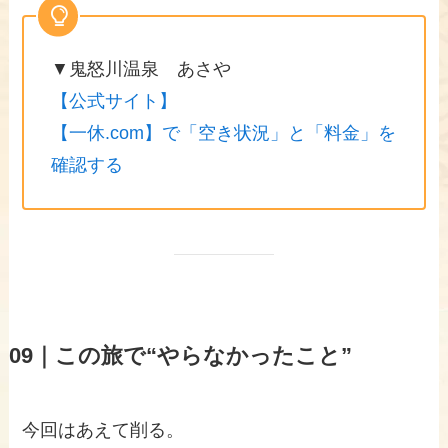
▼鬼怒川温泉 あさや
【公式サイト】
【一休.com】で「空き状況」と「料金」を
確認する
09｜この旅で“やらなかったこと”
今回はあえて削る。