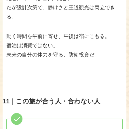
だが設計次第で、静けさと王道観光は両立でき
る。
動く時間を午前に寄せ、午後は宿にこもる。
宿泊は消費ではない。
未来の自分の体力を守る、防衛投資だ。
11｜この旅が合う人・合わない人