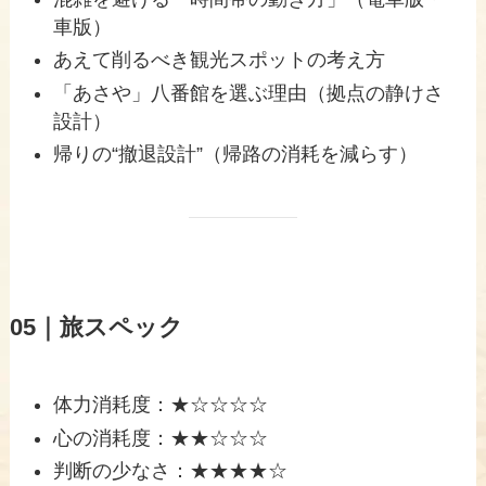
車版）
あえて削るべき観光スポットの考え方
「あさや」八番館を選ぶ理由（拠点の静けさ
設計）
帰りの“撤退設計”（帰路の消耗を減らす）
05｜旅スペック
体力消耗度：★☆☆☆☆
心の消耗度：★★☆☆☆
判断の少なさ：★★★★☆