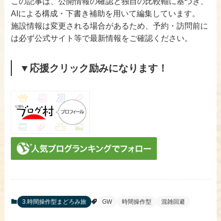
この記事は、公開情報の確認と独自の比較軸に基づき、
AIによる構成・下書き補助を用いて編集しています。
施設情報は変更される場合があるため、予約・訪問前に
は必ず公式サイト等で最新情報をご確認ください。
▼応援クリック励みになります！
3.時間操作型まどろみ旅
GW
時間操作型
混雑回避