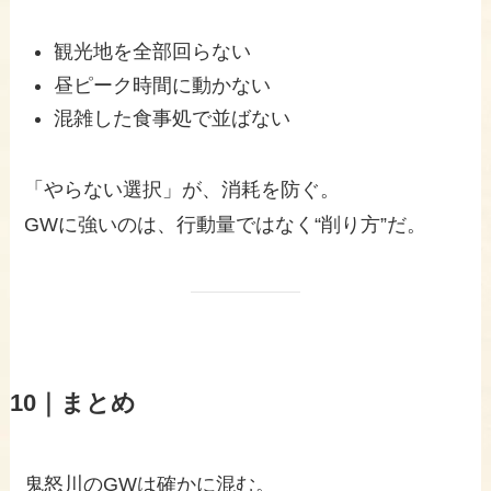
観光地を全部回らない
昼ピーク時間に動かない
混雑した食事処で並ばない
「やらない選択」が、消耗を防ぐ。
GWに強いのは、行動量ではなく“削り方”だ。
10｜まとめ
鬼怒川のGWは確かに混む。