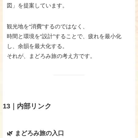
図」を提案しています。
観光地を“消費”するのではなく、
時間と環境を“設計”することで、疲れを最小化
し、余韻を最大化する。
それが、まどろみ旅の考え方です。
13｜内部リンク
🌿 まどろみ旅の入口