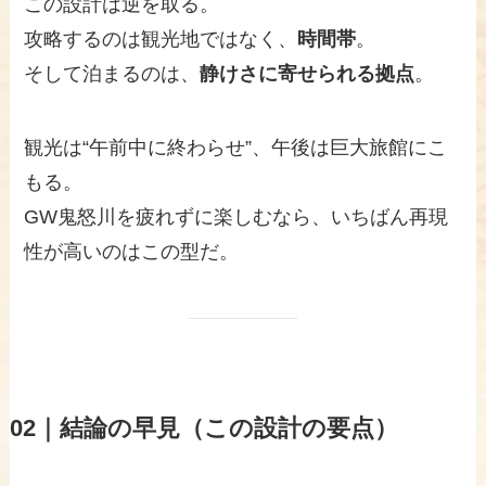
この設計は逆を取る。
攻略するのは観光地ではなく、
時間帯
。
そして泊まるのは、
静けさに寄せられる拠点
。
観光は“午前中に終わらせ”、午後は巨大旅館にこ
もる。
GW鬼怒川を疲れずに楽しむなら、いちばん再現
性が高いのはこの型だ。
02｜結論の早見（この設計の要点）