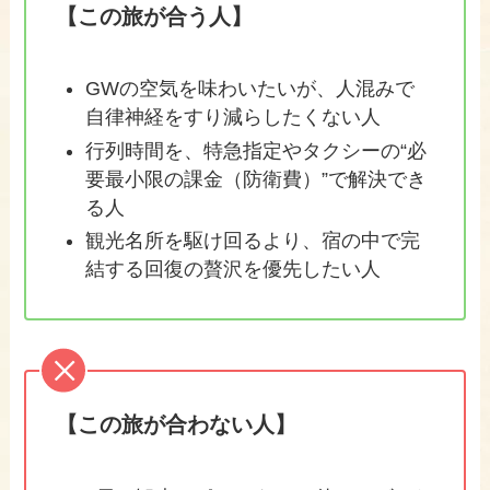
【この旅が合う人】
GWの空気を味わいたいが、人混みで
自律神経をすり減らしたくない人
行列時間を、特急指定やタクシーの“必
要最小限の課金（防衛費）”で解決でき
る人
観光名所を駆け回るより、宿の中で完
結する回復の贅沢を優先したい人
【この旅が合わない人】