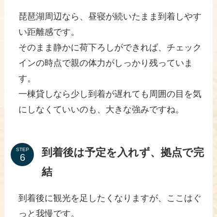
琵琶湖周辺なら、昼寝が続いたまま到着しやす
い距離感です。
そのまま静かに荷下ろしができれば、チェック
インの時点で親の体力がしっかり残っていま
す。
一棟貸しなら少し到着が遅れても周囲の目を気
にしなくていいのも、大きな強みですね。
到着後は予定を入れず、拠点で完
STEP
結
到着後に観光を足したくなりますが、ここはぐ
っと我慢です。