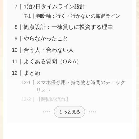
1泊2日タイムライン設計
判断軸：行く・行かないの撤退ライン
拠点設計：一棟貸しに投資する理由
やらなかったこと
合う人・合わない人
よくある質問（Q＆A）
まとめ
スマホ保存用・持ち物と時間のチェック
リスト
【時間の流れ】
もっと見る