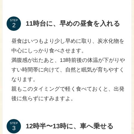
STEP
11時台に、早めの昼食を入れる
昼食はいつもより少し早めに取り、炭水化物を
中心にしっかり食べさせます。
満腹感が出たあと、13時前後の体温が下がりや
すい時間帯に向けて、自然と眠気が育ちやすく
なります。
親もこのタイミングで軽く食べておくと、出発
後に焦らずにすみますよ。
STEP
12時半〜13時に、車へ乗せる