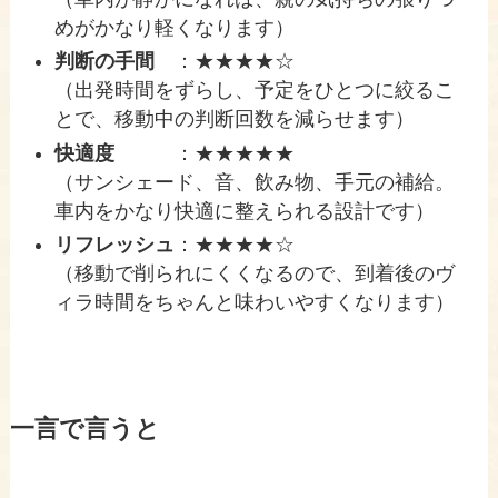
めがかなり軽くなります）
判断の手間
：★★★★☆
（出発時間をずらし、予定をひとつに絞るこ
とで、移動中の判断回数を減らせます）
快適度
：★★★★★
（サンシェード、音、飲み物、手元の補給。
車内をかなり快適に整えられる設計です）
リフレッシュ
：★★★★☆
（移動で削られにくくなるので、到着後のヴ
ィラ時間をちゃんと味わいやすくなります）
一言で言うと