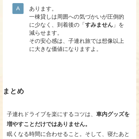
あります。
一棟貸しは周囲への気づかいが圧倒的
に少なく、到着後の「
すみません
」を
減らせます。
その安心感は、子連れ旅では想像以上
に大きな価値になりますよ。
まとめ
子連れドライブを楽にするコツは、
車内グッズを
増やすことだけではありません。
眠くなる時間に合わせること。そして、寝たあと