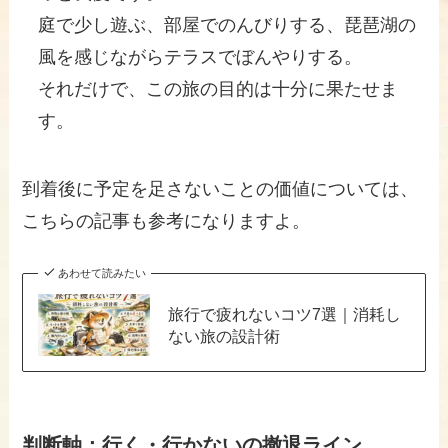
庭で少し遊ぶ、部屋でのんびりする、琵琶湖の
風を感じながらテラスでぼんやりする。
それだけで、この旅の目的は十分に果たせま
す。
到着後に予定を足さないことの価値については、
こちらの記事も参考になりますよ。
あわせて読みたい
旅行で疲れないコツ7選｜消耗し
ない旅の設計術
判断軸：行く・行かないの撤退ライン