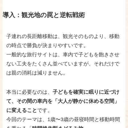
導入：観光地の罠と逆転戦術
子連れの長距離移動は、観光そのものより、移動
の時点で勝負が決まりやすいです。
一般的な旅行サイトは、車内で子どもを飽きさせ
ない工夫をたくさん並べていますが、それだけで
は親の消耗は減りません。
本当に必要なのは、
子どもを確実に眠りに近づけ
て、その間の車内を「大人が静かに休める空間」
に変えること
です。
今回のテーマは、1歳〜3歳の昼寝時間と移動時間