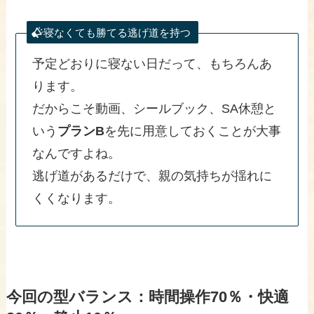
寝なくても勝てる逃げ道を持つ
予定どおりに寝ない日だって、もちろんあ
ります。
だからこそ動画、シールブック、SA休憩と
いう
プランB
を先に用意しておくことが大事
なんですよね。
逃げ道があるだけで、親の気持ちが揺れに
くくなります。
今回の型バランス：時間操作70％・快適