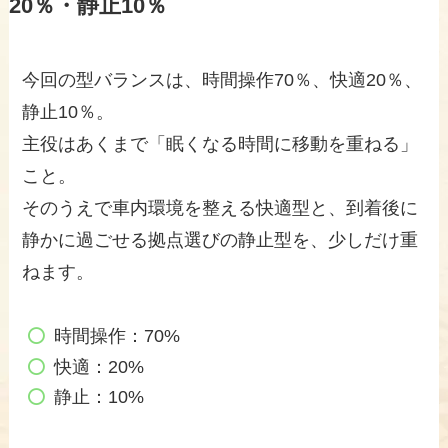
20％・静止10％
今回の型バランスは、時間操作70％、快適20％、
静止10％。
主役はあくまで「眠くなる時間に移動を重ねる」
こと。
そのうえで車内環境を整える快適型と、到着後に
静かに過ごせる拠点選びの静止型を、少しだけ重
ねます。
時間操作：70%
快適：20%
静止：10%