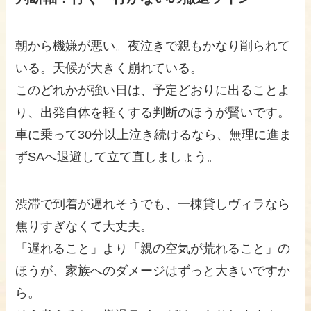
朝から機嫌が悪い。夜泣きで親もかなり削られて
いる。天候が大きく崩れている。
このどれかが強い日は、予定どおりに出ることよ
り、出発自体を軽くする判断のほうが賢いです。
車に乗って30分以上泣き続けるなら、無理に進ま
ずSAへ退避して立て直しましょう。
渋滞で到着が遅れそうでも、一棟貸しヴィラなら
焦りすぎなくて大丈夫。
「遅れること」より「親の空気が荒れること」の
ほうが、家族へのダメージはずっと大きいですか
ら。