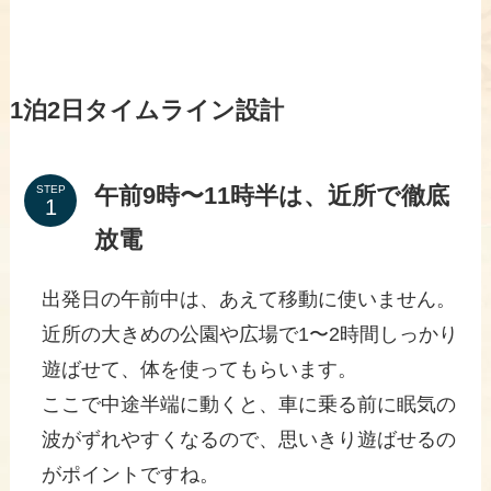
1泊2日タイムライン設計
午前9時〜11時半は、近所で徹底
STEP
放電
出発日の午前中は、あえて移動に使いません。
近所の大きめの公園や広場で1〜2時間しっかり
遊ばせて、体を使ってもらいます。
ここで中途半端に動くと、車に乗る前に眠気の
波がずれやすくなるので、思いきり遊ばせるの
がポイントですね。