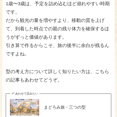
1歳〜3歳は、予定を詰め込むほど崩れやすい時期
です。
だから観光の量を増やすより、移動の質を上げ
て、到着した時点での親の残り体力を確保するほ
うがずっと価値があります。
引き算で作るからこそ、旅の後半に余白が残るん
ですよね。
型の考え方について詳しく知りたい方は、こちら
の記事もあわせてどうぞ。
あわせて読みたい
まどろみ旅・三つの型