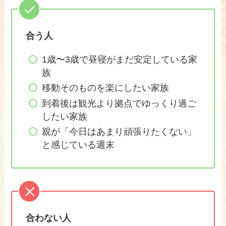
合う人
1歳〜3歳で昼寝がまだ安定している家
族
移動そのものを楽にしたい家族
到着後は観光より拠点でゆっくり過ご
したい家族
親が「今日はあまり頑張りたくない」
と感じている週末
合わない人