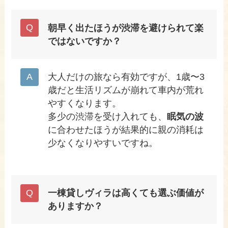
朝早く出たほうが渋滞を避けられて楽
ではないですか？
大人だけの旅なら有効ですが、1歳〜3
歳だと生活リズムが崩れて車内が荒れ
やすくなります。
多少の渋滞を受け入れても、
眠気の波
に合わせたほうが結果的に親の消耗は
少なくなりやすいですね。
一棟貸しヴィラは高くても選ぶ価値が
ありますか？