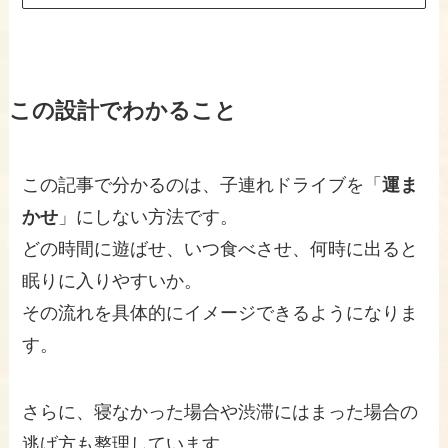
この設計でわかること
この記事で分かるのは、子連れドライブを「
運ま
かせ
」にしない方法です。
どの時間に遊ばせ、いつ食べさせ、何時に出ると
眠りに入りやすいか。
その流れを具体的にイメージできるようになりま
す。
さらに、寝なかった場合や渋滞にはまった場合の
逃げ方も整理しています。