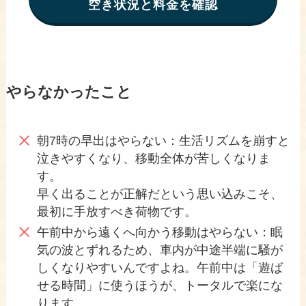
空き状況と料金を確認
やらなかったこと
朝7時の早出はやらない：生活リズムを崩すと
泣きやすくなり、移動全体が苦しくなりま
す。
早く出ることが正解だという思い込みこそ、
最初に手放すべき荷物です。
午前中から遠くへ向かう移動はやらない：眠
気の波とずれるため、車内が中途半端に騒が
しくなりやすいんですよね。午前中は「遊ば
せる時間」に使うほうが、トータルで楽にな
ります。