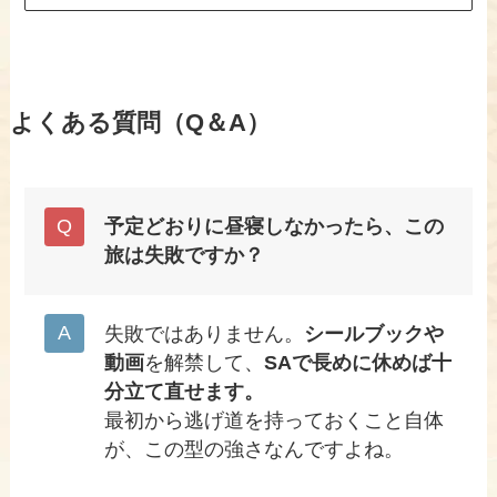
よくある質問（Q＆A）
予定どおりに昼寝しなかったら、この
旅は失敗ですか？
失敗ではありません。
シールブックや
動画
を解禁して、
SAで長めに休めば十
分立て直せます。
最初から逃げ道を持っておくこと自体
が、この型の強さなんですよね。