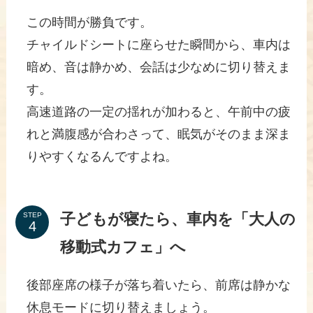
この時間が勝負です。
チャイルドシートに座らせた瞬間から、車内は
暗め、音は静かめ、会話は少なめに切り替えま
す。
高速道路の一定の揺れが加わると、午前中の疲
れと満腹感が合わさって、眠気がそのまま深ま
りやすくなるんですよね。
子どもが寝たら、車内を「大人の
STEP
移動式カフェ」へ
後部座席の様子が落ち着いたら、前席は静かな
休息モードに切り替えましょう。