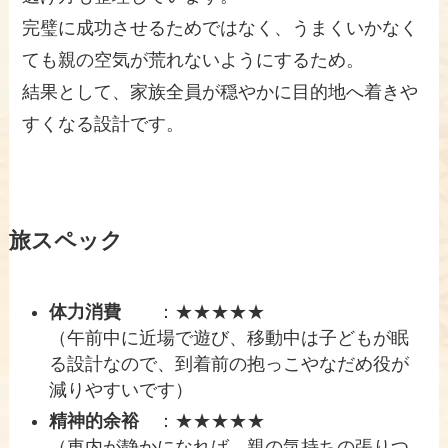
完璧に成功させるためではなく、うまくいかなく
ても親の空気が荒れないようにするため。
結果として、家族全員が穏やかに目的地へ着きや
すくなる設計です。
旅スペック
体力消費
：★★★★★
（午前中に近場で遊び、移動中は子どもが眠
る設計なので、到着前の抱っこやなだめ役が
減りやすいです）
精神的余裕
：★★★★★
（車内が静かになれば、親の気持ちの張りつ