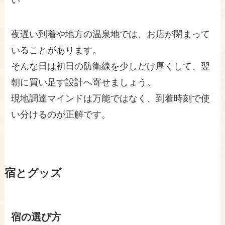
夜遅い到着や地方の温泉地では、お店が閉まって
いることがあります。
そんな日は初日の防衛線を少しだけ厚くして、翌
朝に買い足す設計へ寄せましょう。
現地調達マインドは万能ではなく、到着時刻で使
い分けるのが正解です。
宿とグッズ
宿の選び方