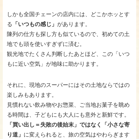
しかも全国チェーンの店内には、どこかホッとす
る
「いつもの感じ」
があります。
陳列の仕方も探し方も似ているので、初めての土
地でも頭を使いすぎずに済む。
観光地でたくさん判断したあとほど、この「いつ
もに近い空気」が地味に助かります。
それに、現地のスーパーにはその土地ならではの
楽しみもあります。
見慣れない飲み物やお惣菜、ご当地お菓子を眺め
る時間は、子どもにも大人にも意外と新鮮です。
「買い出し＝失敗の後始末」ではなく「小さな寄
り道」
に変えられると、旅の空気はやわらぎます