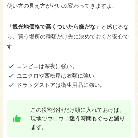
使い方の見え方がだいぶ変わってきますよ。
「観光地価格で高くついたら嫌だな」
と感じるな
ら、買う場所の種類だけ先に決めておくと安心で
す。
コンビニは深夜に強い。
ユニクロや西松屋は衣類に強い。
ドラッグストアは衛生用品に強い。
この役割分担だけ頭に入れておけば、
現地でウロウロ
迷う時間もぐっと減り
ます
。