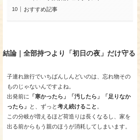
おすすめ記事
結論｜全部持つより「初日の夜」だけ守る
子連れ旅行でいちばんしんどいのは、忘れ物その
ものじゃないんですよね。
出発前に
「寒かったら」「汚したら」「足りなか
ったら」
と、ずっと
考え続けること
。
この分岐が増えるほど荷造りは長くなるし、家を
出る前からもう親のほうが消耗してしまいます。