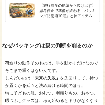
【旅行前夜の絶望から抜け出す】
思考停止で準備が終わる「パッキ
ング防衛術10選」と神アイテム
なぜパッキングは親の判断を削るのか
荷造りの動作そのものは、手を動かすだけなので
そこまで重くはないんです。
しんどいのは
「未来の失敗」
を先回りして、持つ
か置くかを延々と決め続ける時間のほう。
特に子どもの服、おむつ、羽織りもの、おやつ、
暇つぶしグッズは、考え始めるとキリがなくなり