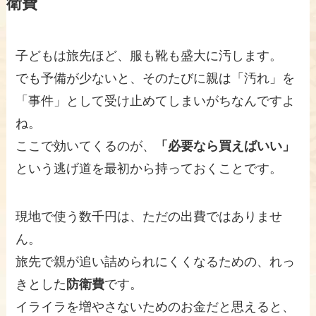
衛費
子どもは旅先ほど、服も靴も盛大に汚します。
でも予備が少ないと、そのたびに親は「汚れ」を
「事件」として受け止めてしまいがちなんですよ
ね。
ここで効いてくるのが、
「必要なら買えばいい」
という逃げ道を最初から持っておくことです。
現地で使う数千円は、ただの出費ではありませ
ん。
旅先で親が追い詰められにくくなるための、れっ
きとした
防衛費
です。
イライラを増やさないためのお金だと思えると、