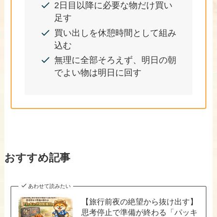
2日目以降に必要な物だけ買い
足す
買い出しを休憩時間として組み
込む
無理に全部そろえず、明日の朝
でよい物は明日に回す
おすすめ記事
あわせて読みたい
【旅行前夜の絶望から抜け出す】
思考停止で準備が終わる「パッキ