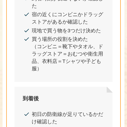
た
宿の近くにコンビニかドラッグ
ストアがあるか確認した
現地で買う物を3つだけ決めた
買う場所の役割を決めた
（コンビニ＝靴下やタオル、ド
ラッグストア＝おむつや衛生用
品、衣料店＝Tシャツや子ども
服）
到着後
初日の防衛線が足りているかだ
け確認した