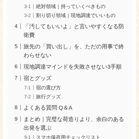
絶対領域｜持っていくべきもの
割り切り領域｜現地調達でいいもの
「汚してもいいよ」と言いやすくなる防
衛費
旅先の「買い出し」を、ただの用事で終
わらせない
現地調達マインドを失敗させない3手順
宿とグッズ
宿の選び方
旅行グッズ
よくある質問 Q＆A
まとめ｜完璧な荷造りより、余白のある
出発を選ぶ
スマホ保存用チェックリスト