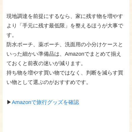
現地調達を前提にするなら、家に残す物を増やす
より「手元に残す最低限」を整えるほうが大事で
す。
防水ポーチ、薬ポーチ、洗面用の小分けケースと
いった細かい準備品は、Amazonでまとめて揃え
ておくと前夜の迷いが減ります。
持ち物を増やす買い物ではなく、判断を減らす買
い物として選ぶのがおすすめです。
▶
Amazonで旅行グッズを確認