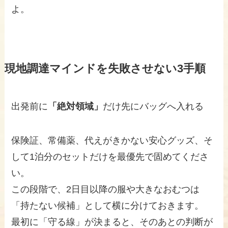
よ。
現地調達マインドを失敗させない3手順
出発前に
「絶対領域」
だけ先にバッグへ入れる
保険証、常備薬、代えがきかない安心グッズ、そ
して1泊分のセットだけを最優先で固めてくださ
い。
この段階で、2日目以降の服や大きなおむつは
「持たない候補」として横に分けておきます。
最初に「守る線」が決まると、そのあとの判断が