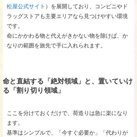
松屋公式サイト
）を展開しており、コンビニやド
ラッグストアも主要エリアなら見つけやすい環境
です。
命にかかわる物と代えがきかない物を除けば、か
なりの範囲を旅先で手に入れられます。
命と直結する「絶対領域」と、置いていけ
る「割り切り領域」
ここを分けておくだけで、荷造りは急に楽になり
ます。
基準はシンプルで、「今すぐ必要か」「代わりが