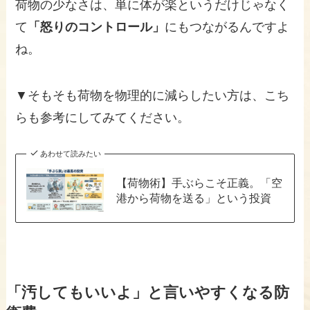
荷物の少なさは、単に体が楽というだけじゃなく
て
「怒りのコントロール」
にもつながるんですよ
ね。
▼そもそも荷物を物理的に減らしたい方は、こち
らも参考にしてみてください。
あわせて読みたい
【荷物術】手ぶらこそ正義。「空
港から荷物を送る」という投資
「汚してもいいよ」と言いやすくなる防