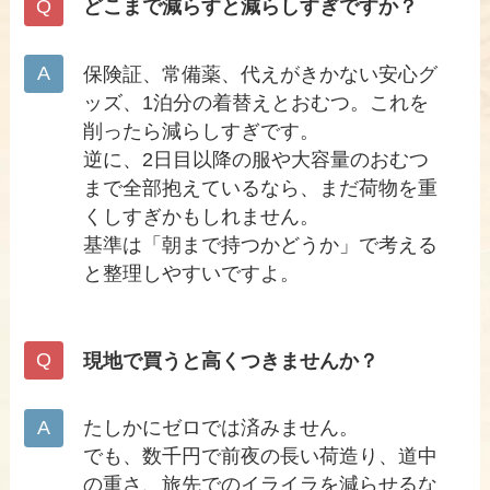
どこまで減らすと減らしすぎですか？
保険証、常備薬、代えがきかない安心グ
ッズ、1泊分の着替えとおむつ。これを
削ったら減らしすぎです。
逆に、2日目以降の服や大容量のおむつ
まで全部抱えているなら、まだ荷物を重
くしすぎかもしれません。
基準は「朝まで持つかどうか」で考える
と整理しやすいですよ。
現地で買うと高くつきませんか？
たしかにゼロでは済みません。
でも、数千円で前夜の長い荷造り、道中
の重さ、旅先でのイライラを減らせるな