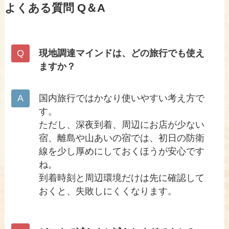
よくある質問 Q＆A
現地調達マインドは、どの旅行でも使え
ますか？
国内旅行ではかなり使いやすい考え方で
す。
ただし、深夜到着、周辺にお店が少ない
宿、離島や山あいの宿では、初日の防衛
線を少し厚めにしておくほうが安心です
ね。
到着時刻と周辺環境だけは先に確認して
おくと、失敗しにくくなります。