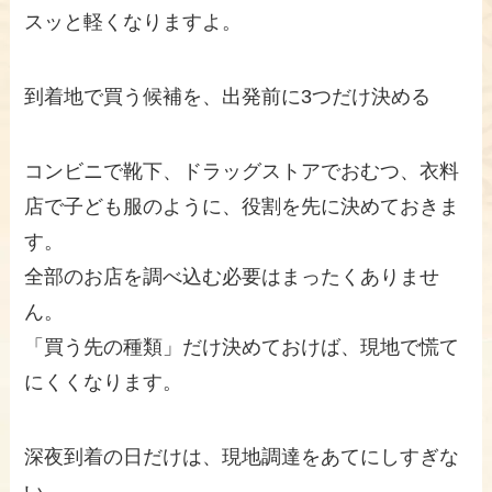
スッと軽くなりますよ。
到着地で買う候補を、出発前に3つだけ決める
コンビニで靴下、ドラッグストアでおむつ、衣料
店で子ども服のように、役割を先に決めておきま
す。
全部のお店を調べ込む必要はまったくありませ
ん。
「買う先の種類」だけ決めておけば、現地で慌て
にくくなります。
深夜到着の日だけは、現地調達をあてにしすぎな
い