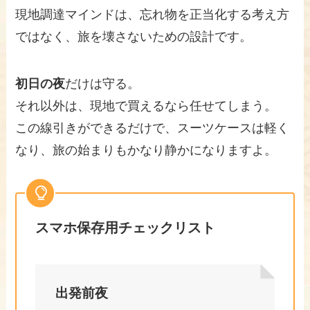
現地調達マインドは、忘れ物を正当化する考え方
ではなく、旅を壊さないための設計です。
初日の夜
だけは守る。
それ以外は、現地で買えるなら任せてしまう。
この線引きができるだけで、スーツケースは軽く
なり、旅の始まりもかなり静かになりますよ。
スマホ保存用チェックリスト
出発前夜