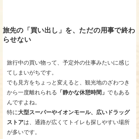
旅先の「買い出し」を、ただの用事で終わ
らせない
旅行中の買い物って、予定外の仕事みたいに感じ
てしまいがちです。
でも見方をちょっと変えると、観光地のざわつき
から一度離れられる
「静かな休憩時間」
でもある
んですよね。
特に
大型スーパーやイオンモール、広いドラッグ
ストア
は、通路が広くてトイレも探しやすい場所
が多いです。