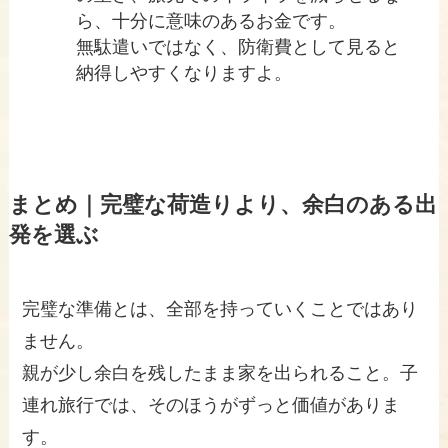
ら、十分に意味のあるお金です。
無駄遣いではなく、防衛費として見ると
納得しやすくなりますよ。
まとめ｜完璧な荷造りより、余白のある出
発を選ぶ
完璧な準備とは、全部を持っていくことではあり
ません。
親が少し余白を残したまま家を出られること。子
連れ旅行では、そのほうがずっと価値がありま
す。