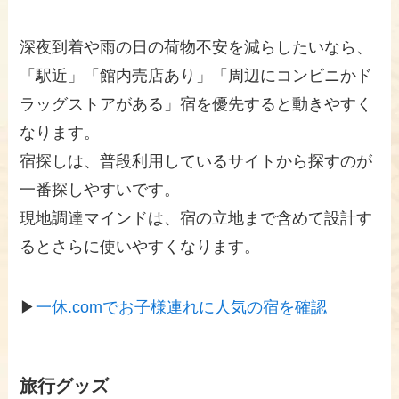
深夜到着や雨の日の荷物不安を減らしたいなら、
「駅近」「館内売店あり」「周辺にコンビニかド
ラッグストアがある」宿を優先すると動きやすく
なります。
宿探しは、普段利用しているサイトから探すのが
一番探しやすいです。
現地調達マインドは、宿の立地まで含めて設計す
るとさらに使いやすくなります。
▶
一休.comでお子様連れに人気の宿を確認
旅行グッズ