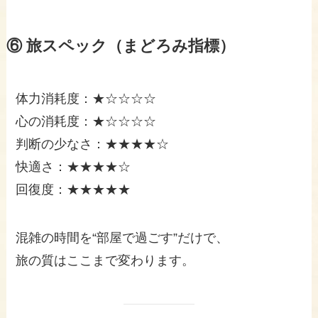
⑥ 旅スペック（まどろみ指標）
体力消耗度：★☆☆☆☆
心の消耗度：★☆☆☆☆
判断の少なさ：★★★★☆
快適さ：★★★★☆
回復度：★★★★★
混雑の時間を“部屋で過ごす”だけで、
旅の質はここまで変わります。