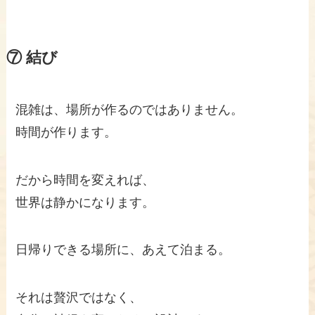
⑦ 結び
混雑は、場所が作るのではありません。
時間が作ります。
だから時間を変えれば、
世界は静かになります。
日帰りできる場所に、あえて泊まる。
それは贅沢ではなく、