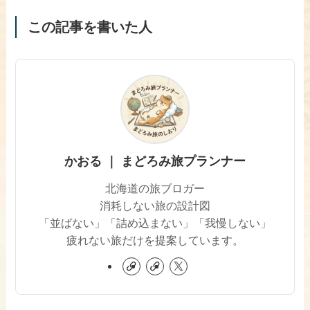
この記事を書いた人
かおる ｜ まどろみ旅プランナー
北海道の旅ブロガー
消耗しない旅の設計図
「並ばない」「詰め込まない」「我慢しない」
疲れない旅だけを提案しています。