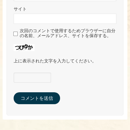
サイト
次回のコメントで使用するためブラウザーに自分
の名前、メールアドレス、サイトを保存する。
上に表示された文字を入力してください。