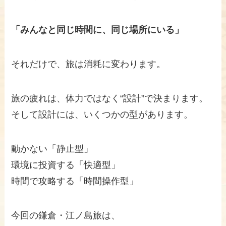
「みんなと同じ時間に、同じ場所にいる」
それだけで、旅は消耗に変わります。
旅の疲れは、体力ではなく“設計”で決まります。
そして設計には、いくつかの型があります。
動かない「静止型」
環境に投資する「快適型」
時間で攻略する「時間操作型」
今回の鎌倉・江ノ島旅は、