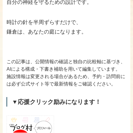
自分の神経を守るための設計です。
時計の針を半周ずらすだけで、
鎌倉は、あなたの庭になります。
この記事は、公開情報の確認と独自の比較軸に基づき、
AIによる構成・下書き補助を用いて編集しています。
施設情報は変更される場合があるため、予約・訪問前に
は必ず公式サイト等で最新情報をご確認ください。
▼応援クリック励みになります！