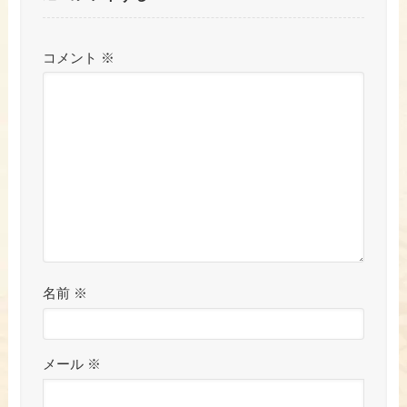
コメント
※
名前
※
メール
※