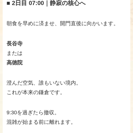
■ 2日目 07:00｜静寂の核心へ
朝食を早めに済ませ、開門直後に向かいます。
長谷寺
または
高徳院
澄んだ空気、誰もいない境内。
これが本来の鎌倉です。
9:30を過ぎたら撤収。
混雑が始まる前に離れます。