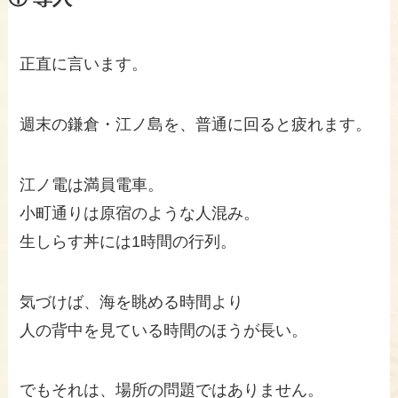
正直に言います。
週末の鎌倉・江ノ島を、普通に回ると疲れます。
江ノ電は満員電車。
小町通りは原宿のような人混み。
生しらす丼には1時間の行列。
気づけば、海を眺める時間より
人の背中を見ている時間のほうが長い。
でもそれは、場所の問題ではありません。