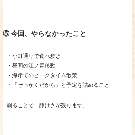
⑤ 今回、やらなかったこと
・小町通りで食べ歩き
・昼間の江ノ電移動
・海岸でのピークタイム散策
・「せっかくだから」と予定を詰めること
削ることで、静けさが残ります。