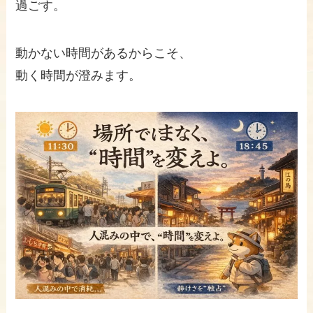
過ごす。
動かない時間があるからこそ、
動く時間が澄みます。