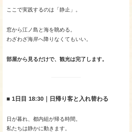
ここで実践するのは「静止」。
窓から江ノ島と海を眺める。
わざわざ海岸へ降りなくてもいい。
部屋から見るだけで、観光は完了します。
■ 1日目 18:30｜日帰り客と入れ替わる
日が暮れ、都内組が帰る時間。
私たちは静かに動きます。