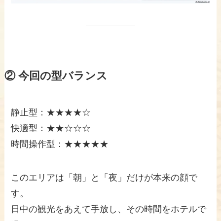
② 今回の型バランス
静止型：★★★★☆
快適型：★★☆☆☆
時間操作型：★★★★★
このエリアは「朝」と「夜」だけが本来の顔で
す。
日中の観光をあえて手放し、その時間をホテルで