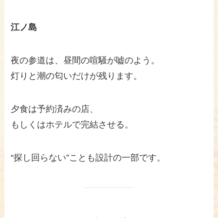
江ノ島
夜の参道は、昼間の喧騒が嘘のよう。
灯りと潮の匂いだけが残ります。
夕食は予約済みの店、
もしくはホテルで完結させる。
“探し回らない”ことも設計の一部です。