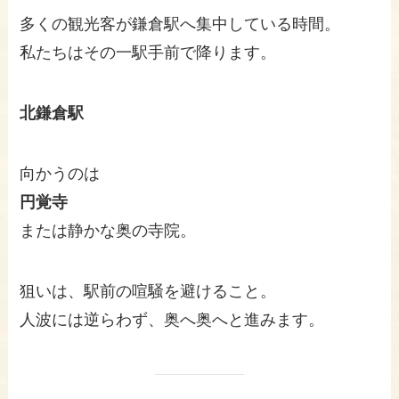
多くの観光客が鎌倉駅へ集中している時間。
私たちはその一駅手前で降ります。
北鎌倉駅
向かうのは
円覚寺
または静かな奥の寺院。
狙いは、駅前の喧騒を避けること。
人波には逆らわず、奥へ奥へと進みます。