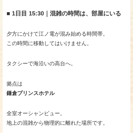
■ 1日目 15:30｜混雑の時間は、部屋にいる
夕方にかけて江ノ電が混み始める時間帯。
この時間に移動してはいけません。
タクシーで海沿いの高台へ。
拠点は
鎌倉プリンスホテル
全室オーシャンビュー。
地上の混雑から物理的に離れた場所です。