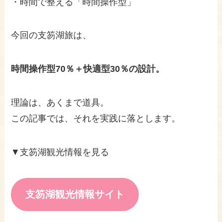
・時間で整える「時間操作型」
今回の支笏湖旅は、
時間操作型70％＋快適型30％の設計。
理論は、あくまで道具。
この記事では、それを実践に落とします。
▼支笏湖観光情報を見る
支笏湖観光情報サイト