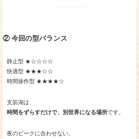
② 今回の型バランス
静止型 ★☆☆☆☆
快適型 ★★★☆☆
時間操作型 ★★★★☆
支笏湖は、
時間をずらすだけで、別世界になる場所
です。
夜のピークに合わせない。