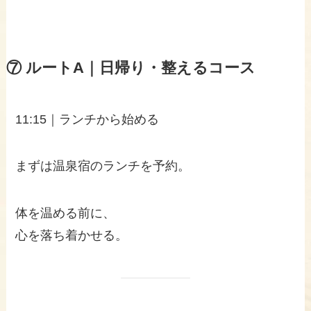
⑦ ルートA｜日帰り・整えるコース
11:15｜ランチから始める
まずは温泉宿のランチを予約。
体を温める前に、
心を落ち着かせる。