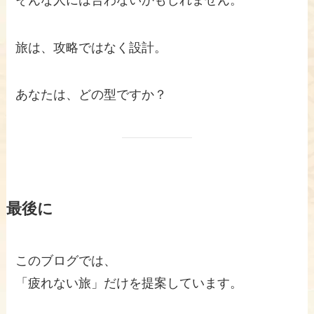
旅は、攻略ではなく設計。
あなたは、どの型ですか？
最後に
このブログでは、
「疲れない旅」だけを提案しています。