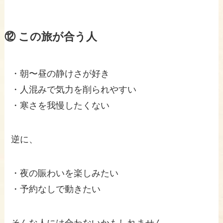
⑫ この旅が合う人
・朝〜昼の静けさが好き
・人混みで気力を削られやすい
・寒さを我慢したくない
逆に、
・夜の賑わいを楽しみたい
・予約なしで動きたい
そんな人には合わないかもしれません。