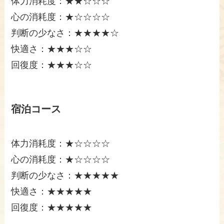
体力消耗度：★★☆☆☆
心の消耗度：★☆☆☆☆
判断の少なさ：★★★★☆
快適さ：★★★☆☆
回復度：★★★☆☆
宿泊コース
体力消耗度：★☆☆☆☆
心の消耗度：★☆☆☆☆
判断の少なさ：★★★★★
快適さ：★★★★★
回復度：★★★★★