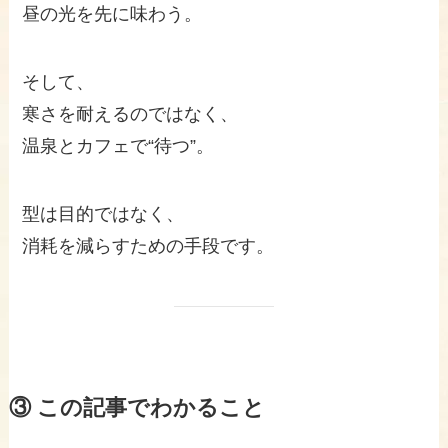
昼の光を先に味わう。
そして、
寒さを耐えるのではなく、
温泉とカフェで“待つ”。
型は目的ではなく、
消耗を減らすための手段です。
③ この記事でわかること