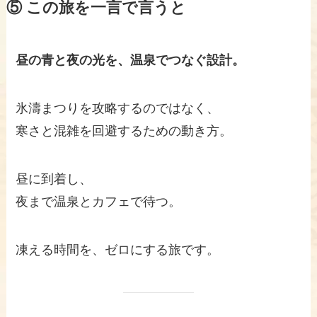
⑤ この旅を一言で言うと
昼の青と夜の光を、温泉でつなぐ設計。
氷濤まつりを攻略するのではなく、
寒さと混雑を回避するための動き方。
昼に到着し、
夜まで温泉とカフェで待つ。
凍える時間を、ゼロにする旅です。