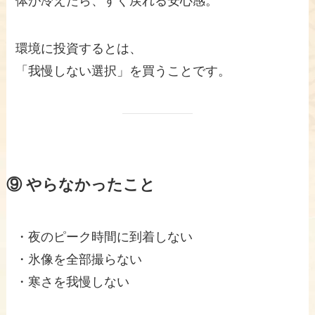
体が冷えたら、すぐ戻れる安心感。
環境に投資するとは、
「我慢しない選択」を買うことです。
⑨ やらなかったこと
・夜のピーク時間に到着しない
・氷像を全部撮らない
・寒さを我慢しない