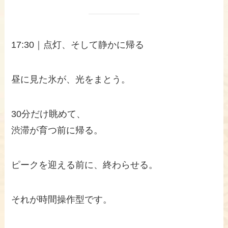
17:30｜点灯、そして静かに帰る
昼に見た氷が、光をまとう。
30分だけ眺めて、
渋滞が育つ前に帰る。
ピークを迎える前に、終わらせる。
それが時間操作型です。