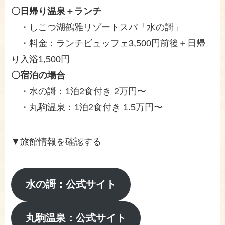
〇日帰り温泉＋ランチ
・しこつ湖鶴雅リゾートスパ「水の謌」
・料金：ランチビュッフェ3,500円前後＋日帰
り入浴1,500円
〇宿泊の場合
・水の謌：1泊2食付き 2万円〜
・丸駒温泉：1泊2食付き 1.5万円〜
▼旅館情報を確認する
水の謌：公式サイト
丸駒温泉：公式サイト