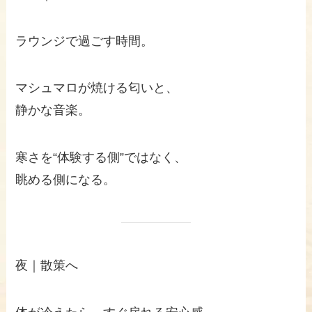
ラウンジで過ごす時間。
マシュマロが焼ける匂いと、
静かな音楽。
寒さを“体験する側”ではなく、
眺める側になる。
夜｜散策へ