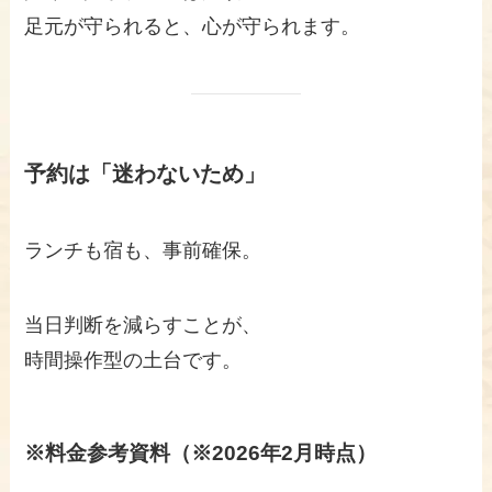
足元が守られると、心が守られます。
予約は「迷わないため」
ランチも宿も、事前確保。
当日判断を減らすことが、
時間操作型の土台です。
※料金参考資料
（※2026年2月時点）