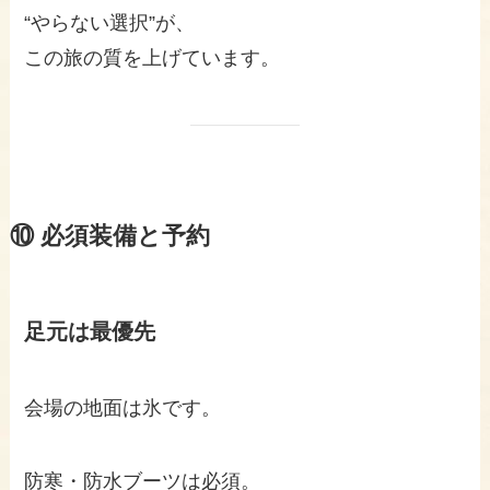
“やらない選択”が、
この旅の質を上げています。
⑩ 必須装備と予約
足元は最優先
会場の地面は氷です。
防寒・防水ブーツは必須。