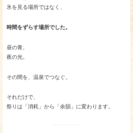
氷を見る場所ではなく、
時間をずらす場所でした。
昼の青。
夜の光。
その間を、温泉でつなぐ。
それだけで、
祭りは「消耗」から「余韻」に変わります。