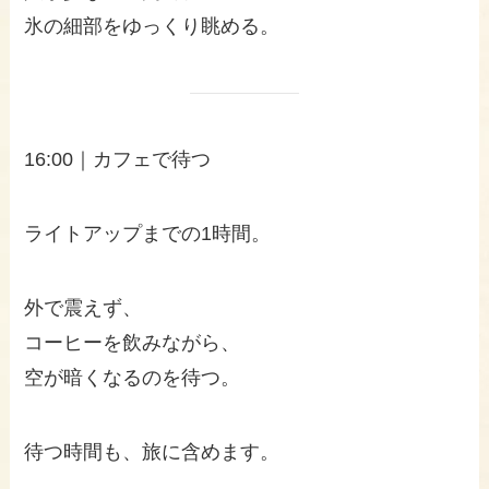
氷の細部をゆっくり眺める。
16:00｜カフェで待つ
ライトアップまでの1時間。
外で震えず、
コーヒーを飲みながら、
空が暗くなるのを待つ。
待つ時間も、旅に含めます。