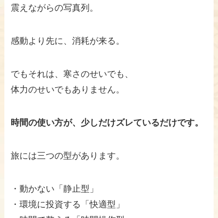
震えながらの写真列。
感動より先に、消耗が来る。
でもそれは、寒さのせいでも、
体力のせいでもありません。
時間の使い方が、少しだけズレているだけです。
旅には三つの型があります。
・動かない「静止型」
・環境に投資する「快適型」