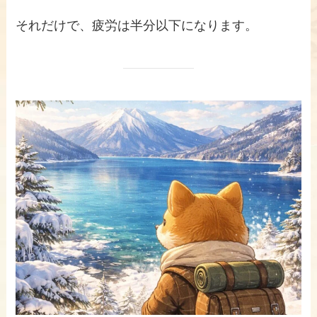
それだけで、疲労は半分以下になります。