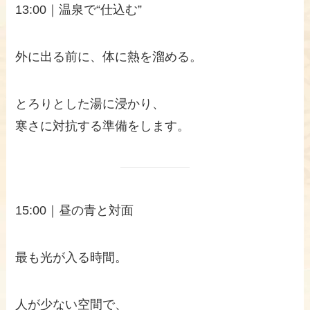
13:00｜温泉で“仕込む”
外に出る前に、体に熱を溜める。
とろりとした湯に浸かり、
寒さに対抗する準備をします。
15:00｜昼の青と対面
最も光が入る時間。
人が少ない空間で、