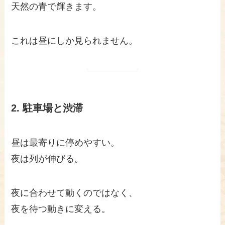
天然の青で輝きます。
これは昼にしか見られません。
2. 駐車場と渋滞
昼は最寄りに停めやすい。
夜は列が伸びる。
夜に合わせて動くのではなく、
夜を待つ動きに変える。