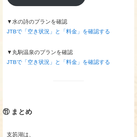
▼水の詩のプランを確認
JTBで「空き状況」と「料金」を確認する
▼丸駒温泉のプランを確認
JTBで「空き状況」と「料金」を確認する
⑪ まとめ
支笏湖は、