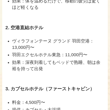
効果：体を温めるだけで、移動の疲労は驚く
ほど軽くなる
2. 空港直結ホテル
ヴィラフォンテーヌ グランド 羽田空港：
13,000円〜
羽田エクセルホテル東急：11,000円〜
効果：深夜到着してもベッドで熟睡、朝は余
裕を持って出発
3. カプセルホテル（ファーストキャビン）
料金：4,500円〜
提供：カプセル・大浴場