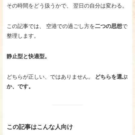
その時間をどう扱うかで、 翌日の自分は変わる。
この記事では、 空港での過ごし方を
二つの思想
で
整理します。
静止型と快適型。
どちらが正しい、ではありません。
どちらを選ぶ
か、です。
この記事はこんな人向け