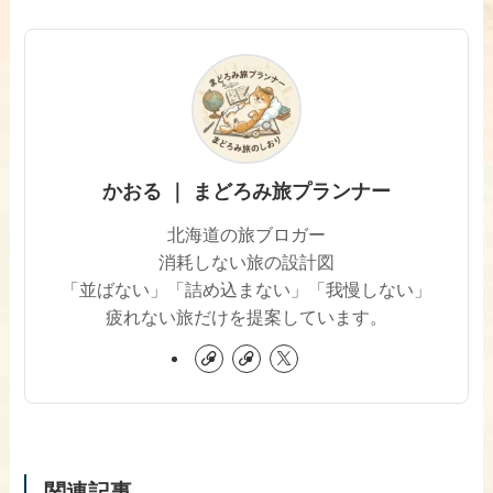
かおる ｜ まどろみ旅プランナー
北海道の旅ブロガー
消耗しない旅の設計図
「並ばない」「詰め込まない」「我慢しない」
疲れない旅だけを提案しています。
関連記事