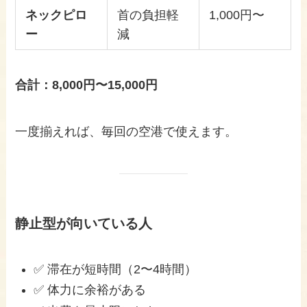
ネックピロ
首の負担軽
1,000円〜
ー
減
合計：8,000円〜15,000円
一度揃えれば、毎回の空港で使えます。
静止型が向いている人
✅ 滞在が短時間（2〜4時間）
✅ 体力に余裕がある