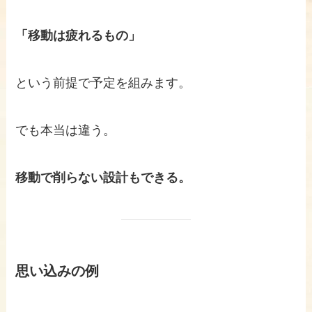
「移動は疲れるもの」
という前提で予定を組みます。
でも本当は違う。
移動で削らない設計もできる。
思い込みの例