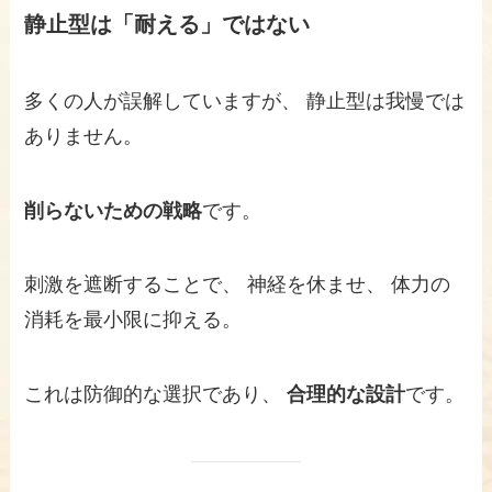
静止型は「耐える」ではない
多くの人が誤解していますが、 静止型は我慢では
ありません。
削らないための戦略
です。
刺激を遮断することで、 神経を休ませ、 体力の
消耗を最小限に抑える。
これは防御的な選択であり、
合理的な設計
です。