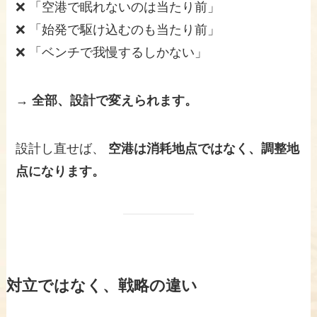
❌ 「空港で眠れないのは当たり前」
❌ 「始発で駆け込むのも当たり前」
❌ 「ベンチで我慢するしかない」
→ 全部、設計で変えられます。
設計し直せば、
空港は消耗地点ではなく、調整地
点になります。
対立ではなく、戦略の違い