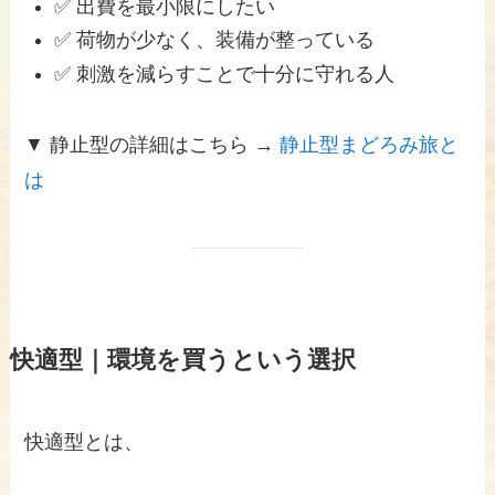
✅ 出費を最小限にしたい
✅ 荷物が少なく、装備が整っている
✅ 刺激を減らすことで十分に守れる人
▼ 静止型の詳細はこちら →
静止型まどろみ旅と
は
快適型｜環境を買うという選択
快適型とは、