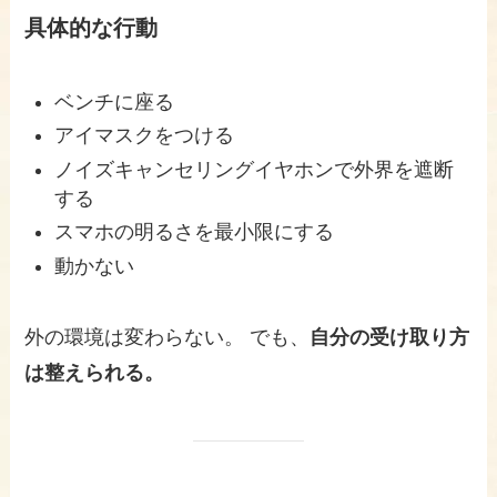
具体的な行動
ベンチに座る
アイマスクをつける
ノイズキャンセリングイヤホンで外界を遮断
する
スマホの明るさを最小限にする
動かない
外の環境は変わらない。 でも、
自分の受け取り方
は整えられる。