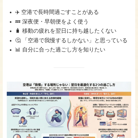
✈️ 空港で長時間過ごすことがある
💤 深夜便・早朝便をよく使う
🧳 移動の疲れを翌日に持ち越したくない
🤔 「空港で我慢するしかない」と思っている
📊 自分に合った過ごし方を知りたい