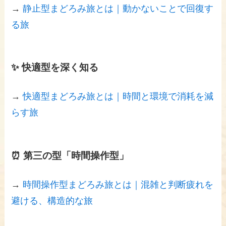
→
静止型まどろみ旅とは｜動かないことで回復す
る旅
✨ 快適型を深く知る
→
快適型まどろみ旅とは｜時間と環境で消耗を減
らす旅
⏰ 第三の型「時間操作型」
→
時間操作型まどろみ旅とは｜混雑と判断疲れを
避ける、構造的な旅