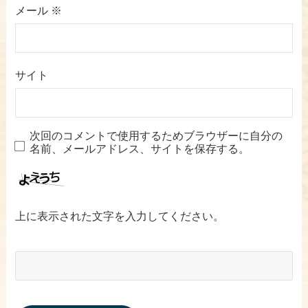
メール
※
サイト
次回のコメントで使用するためブラウザーに自分の
名前、メールアドレス、サイトを保存する。
上に表示された文字を入力してください。