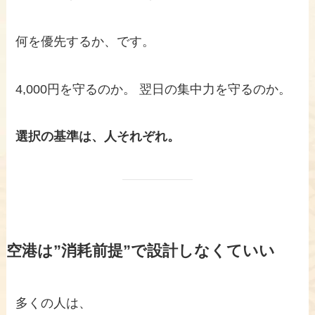
何を優先するか、です。
4,000円を守るのか。 翌日の集中力を守るのか。
選択の基準は、人それぞれ。
空港は”消耗前提”で設計しなくていい
多くの人は、