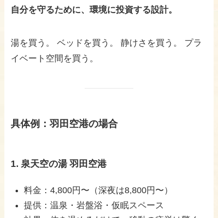
自分を守るために、環境に投資する設計。
湯を買う。 ベッドを買う。 静けさを買う。 プラ
イベート空間を買う。
具体例：羽田空港の場合
1. 泉天空の湯 羽田空港
料金：4,800円〜（深夜は8,800円〜）
提供：温泉・岩盤浴・仮眠スペース