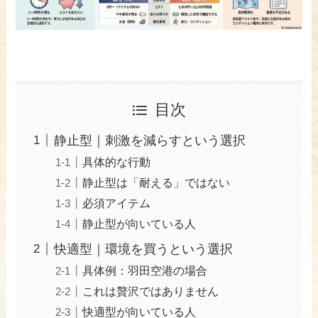
目次
静止型｜刺激を減らすという選択
具体的な行動
静止型は「耐える」ではない
必須アイテム
静止型が向いている人
快適型｜環境を買うという選択
具体例：羽田空港の場合
これは贅沢ではありません
快適型が向いている人