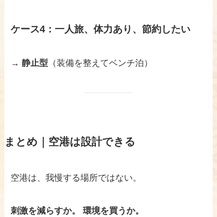
ケース4：一人旅、体力あり、節約したい
→
静止型
（装備を整えてベンチ泊）
まとめ｜空港は設計できる
空港は、我慢する場所ではない。
刺激を減らすか。
環境を買うか。