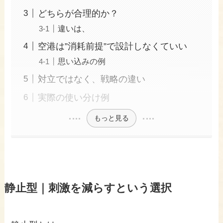
どちらが合理的か？
違いは、
空港は”消耗前提”で設計しなくていい
思い込みの例
対立ではなく、戦略の違い
実際の使い分け例
もっと見る
静止型｜刺激を減らすという選択