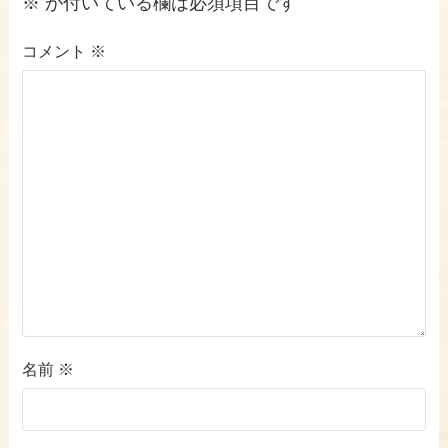
※
が付いている欄は必須項目です
コメント
※
名前
※