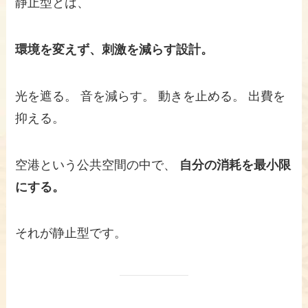
静止型とは、
環境を変えず、刺激を減らす設計。
光を遮る。 音を減らす。 動きを止める。 出費を
抑える。
空港という公共空間の中で、
自分の消耗を最小限
にする。
それが静止型です。