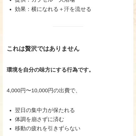
効果：横になれる＋汗を流せる
これは贅沢ではありません
環境を自分の味方にする行為です。
4,000円〜10,000円の出費で、
翌日の集中力が保たれる
体調を崩さずに済む
移動の疲れを引きずらない