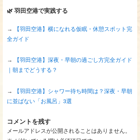
🌿 羽田空港で実践する
→
【羽田空港】横になれる仮眠・休憩スポット完
全ガイド
→
【羽田空港】深夜・早朝の過ごし方完全ガイド
｜朝までどうする？
→
【羽田空港】シャワー待ち時間は？深夜・早朝
に並ばない「お風呂」3選
コメントを残す
メールアドレスが公開されることはありません。