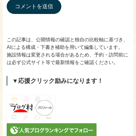
この記事は、公開情報の確認と独自の比較軸に基づき、
AIによる構成・下書き補助を用いて編集しています。
施設情報は変更される場合があるため、予約・訪問前に
は必ず公式サイト等で最新情報をご確認ください。
▼応援クリック励みになります！