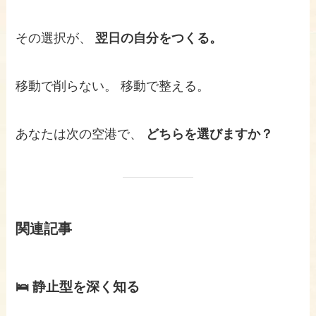
その選択が、
翌日の自分をつくる。
移動で削らない。 移動で整える。
あなたは次の空港で、
どちらを選びますか？
関連記事
🛌 静止型を深く知る