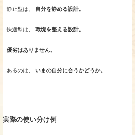
静止型は、
自分を静める設計。
快適型は、
環境を整える設計。
優劣はありません。
あるのは、
いまの自分に合うかどうか。
実際の使い分け例