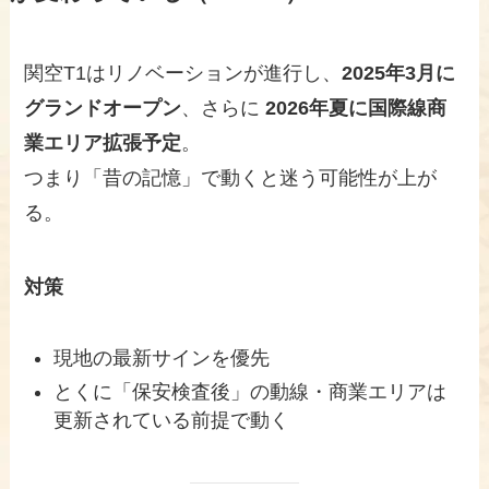
関空T1はリノベーションが進行し、
2025年3月に
グランドオープン
、さらに
2026年夏に国際線商
業エリア拡張予定
。
つまり「昔の記憶」で動くと迷う可能性が上が
る。
対策
現地の最新サインを優先
とくに「保安検査後」の動線・商業エリアは
更新されている前提で動く