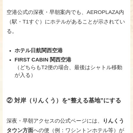
空港公式の深夜・早朝案内でも、AEROPLAZA内
（駅・T1すぐ）にホテルがあることが示されてい
る。
ホテル日航関西空港
FIRST CABIN 関西空港
（どちらもT2便の場合、最後はシャトル移動
が入る）
② 対岸（りんくう）を“整える基地”にする
深夜・早朝アクセスの公式ページには、
りんくう
タウン方面
への便（例：ワシントンホテル等）が