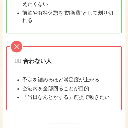
えたくない
前泊や有料休憩を“防衛費”として割り切
れる
🙅‍♀️ 合わない人
予定を詰めるほど満足度が上がる
空港内を全部回ることが目的
「当日なんとかする」前提で動きたい