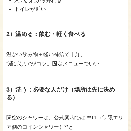
人の流れから外れる
トイレが近い
2）温める：飲む・軽く食べる
温かい飲み物＋軽い補給で十分。
“選ばない”がコツ。固定メニューでいい。
3）洗う：必要な人だけ（場所は先に決め
る）
関空のシャワーは、公式案内では **T1（制限エリ
ア側のコインシャワー）**と