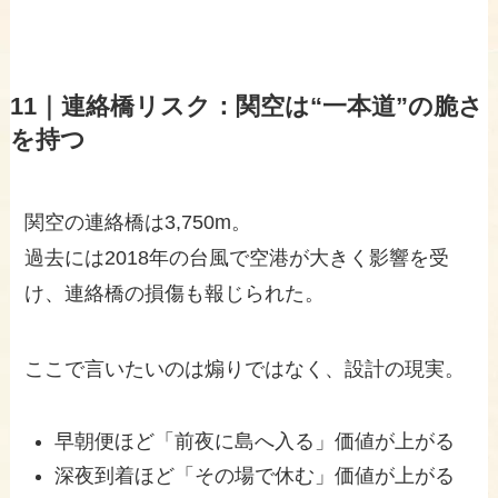
11｜連絡橋リスク：関空は“一本道”の脆さ
を持つ
関空の連絡橋は3,750m。
過去には2018年の台風で空港が大きく影響を受
け、連絡橋の損傷も報じられた。
ここで言いたいのは煽りではなく、設計の現実。
早朝便ほど「前夜に島へ入る」価値が上がる
深夜到着ほど「その場で休む」価値が上がる