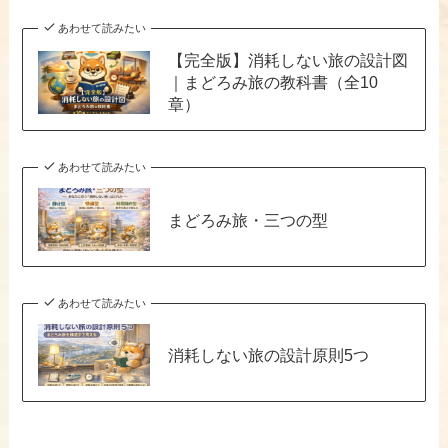
あわせて読みたい
【完全版】消耗しない旅の設計図
｜まどろみ旅の教科書（全10
章）
あわせて読みたい
まどろみ旅・三つの型
あわせて読みたい
消耗しない旅の設計原則5つ