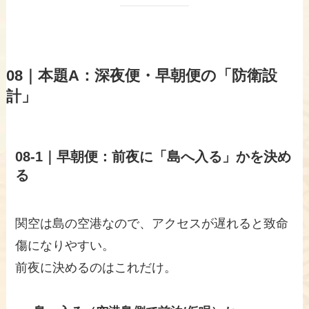
08｜本題A：深夜便・早朝便の「防衛設
計」
08-1｜早朝便：前夜に「島へ入る」かを決め
る
関空は島の空港なので、アクセスが遅れると致命
傷になりやすい。
前夜に決めるのはこれだけ。