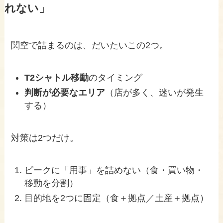
れない」
関空で詰まるのは、だいたいこの2つ。
T2シャトル移動
のタイミング
判断が必要なエリア
（店が多く、迷いが発生
する）
対策は2つだけ。
ピークに「用事」を詰めない（食・買い物・
移動を分割）
目的地を2つに固定（食＋拠点／土産＋拠点）