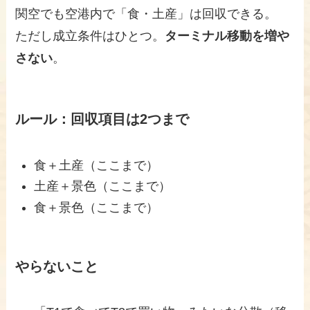
関空でも空港内で「食・土産」は回収できる。
ただし成立条件はひとつ。
ターミナル移動を増や
さない
。
ルール：回収項目は2つまで
食＋土産（ここまで）
土産＋景色（ここまで）
食＋景色（ここまで）
やらないこと