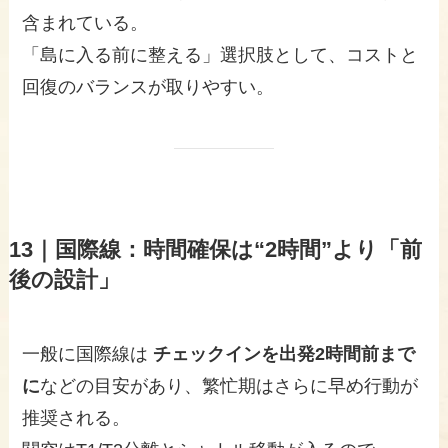
含まれている。
「島に入る前に整える」選択肢として、コストと
回復のバランスが取りやすい。
13｜国際線：時間確保は“2時間”より「前
後の設計」
一般に国際線は
チェックインを出発2時間前まで
に
などの目安があり、繁忙期はさらに早め行動が
推奨される。