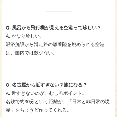
Q. 風呂から飛行機が見える空港って珍しい？
A. かなり珍しい。
温浴施設から滑走路の離着陸を眺められる空港
は、国内では数少ない。
Q. 名古屋から近すぎない？旅になる？
A. 近すぎないのが、むしろポイント。
名鉄で約30分という距離が、「日常と非日常の境
界」をちょうど作ってくれる。