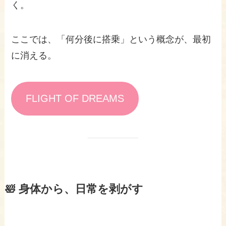
く。
ここでは、「何分後に搭乗」という概念が、最初
に消える。
FLIGHT OF DREAMS
🛀 身体から、日常を剥がす