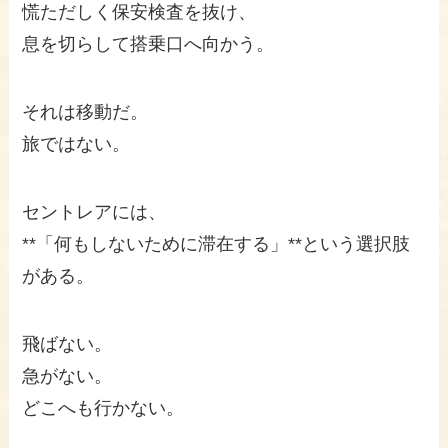
慌ただしく保安検査を抜け、
息を切らして搭乗口へ向かう。
それは移動だ。
旅ではない。
セントレアには、
**「何もしないために滞在する」**という選択肢
がある。
飛ばない。
急がない。
どこへも行かない。