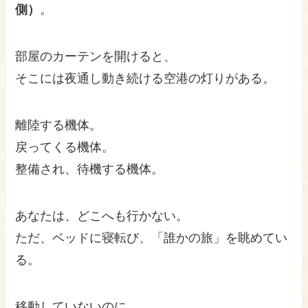
側）
。
部屋のカーテンを開けると、
そこには夜通し動き続ける空港の灯りがある。
離陸する機体。
戻ってくる機体。
整備され、待機する機体。
あなたは、どこへも行かない。
ただ、ベッドに寝転び、「誰かの旅」を眺めてい
る。
移動していないのに、