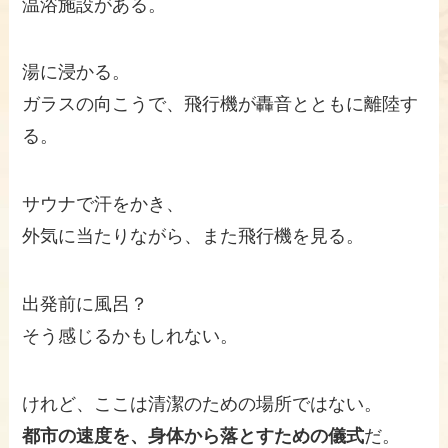
温浴施設がある。
湯に浸かる。
ガラスの向こうで、飛行機が轟音とともに離陸す
る。
サウナで汗をかき、
外気に当たりながら、また飛行機を見る。
出発前に風呂？
そう感じるかもしれない。
けれど、ここは清潔のための場所ではない。
都市の速度を、身体から落とすための儀式
だ。