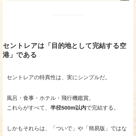
セントレアは「目的地として完結する空
港」である
セントレアの特異性は、実にシンプルだ。
風呂・食事・ホテル・飛行機鑑賞。
これらがすべて、
半径500m以内
で完結する。
しかもそれらは、「ついで」や「簡易版」ではな