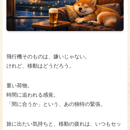
飛行機そのものは、嫌いじゃない。
けれど、移動はどうだろう。
重い荷物。
時間に追われる感覚。
「間に合うか」という、あの独特の緊張。
旅に出たい気持ちと、移動の疲れは、いつもセッ