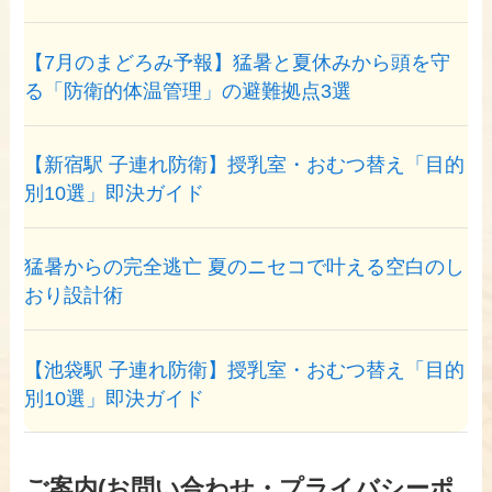
【7月のまどろみ予報】猛暑と夏休みから頭を守
る「防衛的体温管理」の避難拠点3選
【新宿駅 子連れ防衛】授乳室・おむつ替え「目的
別10選」即決ガイド
猛暑からの完全逃亡 夏のニセコで叶える空白のし
おり設計術
【池袋駅 子連れ防衛】授乳室・おむつ替え「目的
別10選」即決ガイド
ご案内(お問い合わせ・プライバシーポ