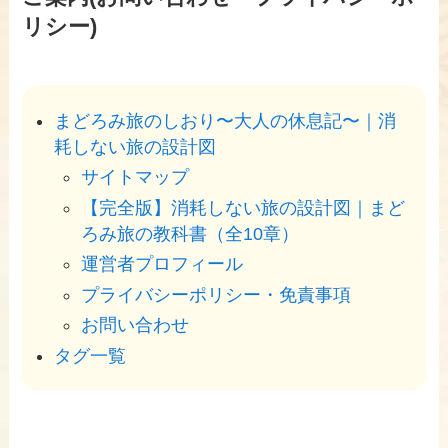
リシー)
まどろみ旅のしおり〜大人の休息記〜｜消
耗しない旅の設計図
サイトマップ
【完全版】消耗しない旅の設計図｜まど
ろみ旅の教科書（全10章）
運営者プロフィール
プライバシーポリシー・免責事項
お問い合わせ
タグ一覧