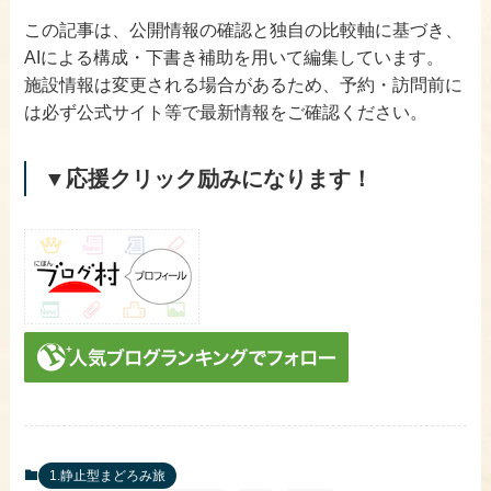
この記事は、公開情報の確認と独自の比較軸に基づき、
AIによる構成・下書き補助を用いて編集しています。
施設情報は変更される場合があるため、予約・訪問前に
は必ず公式サイト等で最新情報をご確認ください。
▼応援クリック励みになります！
1.静止型まどろみ旅