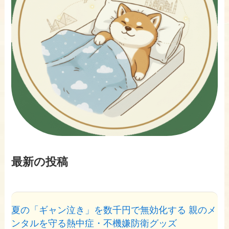
最新の投稿
夏の「ギャン泣き」を数千円で無効化する 親のメ
ンタルを守る熱中症・不機嫌防衛グッズ