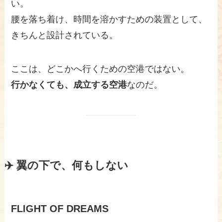
い。
腰を落ち着け、時間を溶かすための装置として、
きちんと設計されている。
ここは、どこかへ行くための空港ではない。
行かなくても、成立する空港
なのだ。
✈️ 翼の下で、何もしない
FLIGHT OF DREAMS