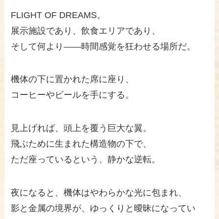
FLIGHT OF DREAMS。
展示施設であり、飲食エリアであり、
そして何より——時間感覚を狂わせる場所だ。
機体の下に置かれた席に座り、
コーヒーやビールを手にする。
見上げれば、頭上を覆う巨大な翼。
飛ぶために生まれた構造物の下で、
ただ座っているという、静かな逆転。
夜になると、機体はやわらかな光に包まれ、
影と金属の境界が、ゆっくりと曖昧になってい