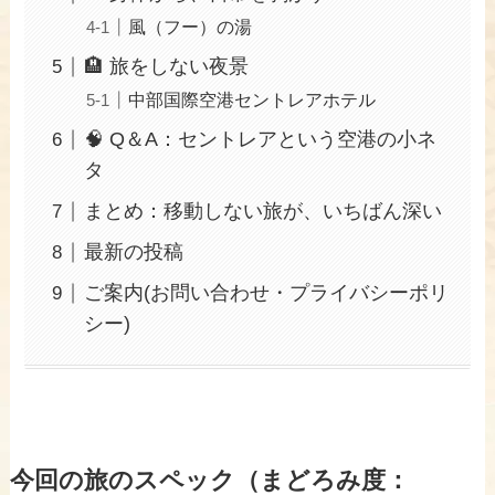
風（フー）の湯
🏨 旅をしない夜景
中部国際空港セントレアホテル
🧠 Q＆A：セントレアという空港の小ネ
タ
まとめ：移動しない旅が、いちばん深い
最新の投稿
ご案内(お問い合わせ・プライバシーポリ
シー)
今回の旅のスペック（まどろみ度：