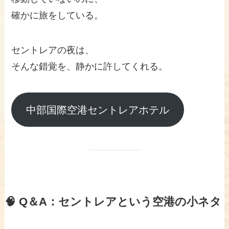
確かに旅をしている。
セントレアの夜は、
そんな錯覚を、静かに許してくれる。
中部国際空港セントレアホテル
🧠 Q＆A：セントレアという空港の小ネタ