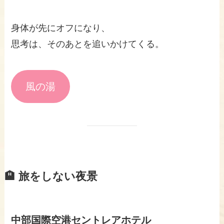
身体が先にオフになり、
思考は、そのあとを追いかけてくる。
風の湯
🏨 旅をしない夜景
中部国際空港セントレアホテル