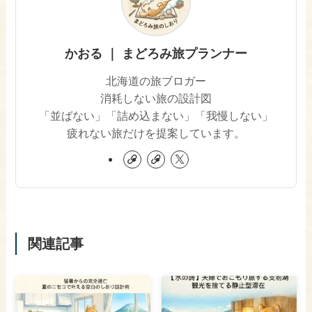
かおる ｜ まどろみ旅プランナー
北海道の旅ブロガー
消耗しない旅の設計図
「並ばない」「詰め込まない」「我慢しない」
疲れない旅だけを提案しています。
関連記事