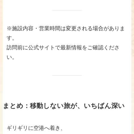
※施設内容・営業時間は変更される場合がありま
す。
訪問前に公式サイトで最新情報をご確認くださ
い。
まとめ：移動しない旅が、いちばん深い
ギリギリに空港へ着き、