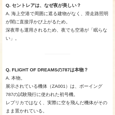
Q. セントレアは、なぜ夜が美しい？
A. 海上空港で周囲に遮る建物がなく、滑走路照明
が闇に直接浮かび上がるため。
深夜帯も運用されるため、夜でも空港が「眠らな
い」。
Q. FLIGHT OF DREAMSの787は本物？
A. 本物。
展示されている機体（ZA001）は、ボーイング
787の試験飛行に使われた初号機。
レプリカではなく、実際に空を飛んだ機体がその
まま置かれている。