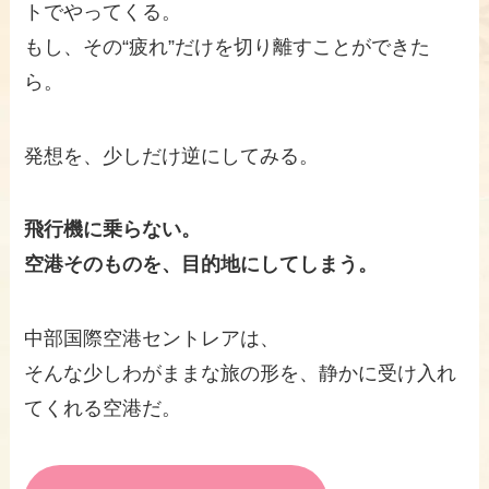
トでやってくる。
もし、その“疲れ”だけを切り離すことができた
ら。
発想を、少しだけ逆にしてみる。
飛行機に乗らない。
空港そのものを、目的地にしてしまう。
中部国際空港セントレアは、
そんな少しわがままな旅の形を、静かに受け入れ
てくれる空港だ。