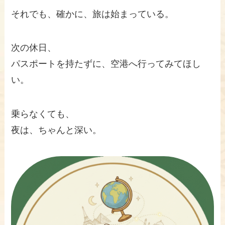
それでも、確かに、旅は始まっている。
次の休日、
パスポートを持たずに、空港へ行ってみてほし
い。
乗らなくても、
夜は、ちゃんと深い。