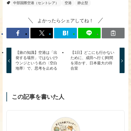
中部国際空港（セントレア）
空港
静止型
よかったらシェアしてね！
【旅の知識】空港は「出
【1日】どこにも行かない
発する場所」ではない|ラ
ために、成田へ行く|時間
ウンジという名の〈空白
を溶かす、日本最大の待
地帯〉で、思考を止める
合室
この記事を書いた人