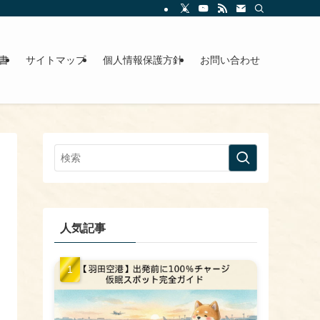
書
サイトマップ
個人情報保護方針
お問い合わせ
人気記事