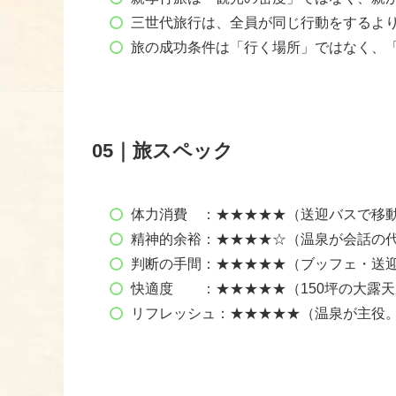
三世代旅行は、全員が同じ行動をするよ
旅の成功条件は「行く場所」ではなく、
05｜旅スペック
体力消費 ：★★★★★（送迎バスで移
精神的余裕：★★★★☆（温泉が会話の
判断の手間：★★★★★（ブッフェ・送
快適度 ：★★★★★（150坪の大露天
リフレッシュ：★★★★★（温泉が主役