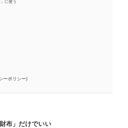
歩」に使う
シーポリシー)
「財布」だけでいい