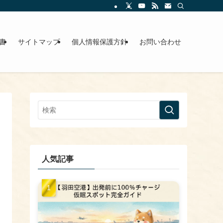
書
サイトマップ
個人情報保護方針
お問い合わせ
人気記事