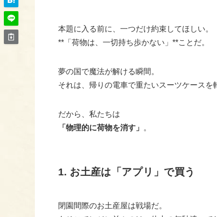
本題に入る前に、一つだけ約束してほしい。
**「荷物は、一切持ち歩かない」**ことだ。
夢の国で魔法が解ける瞬間。
それは、帰りの電車で重たいスーツケースを
だから、私たちは
「物理的に荷物を消す」
。
1. お土産は「アプリ」で買う
閉園間際のお土産屋は戦場だ。