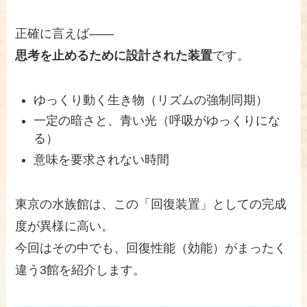
正確に言えば——
思考を止めるために設計された装置
です。
ゆっくり動く生き物（リズムの強制同期）
一定の暗さと、青い光（呼吸がゆっくりにな
る）
意味を要求されない時間
東京の水族館は、この「回復装置」としての完成
度が異様に高い。
今回はその中でも、回復性能（効能）がまったく
違う3館を紹介します。