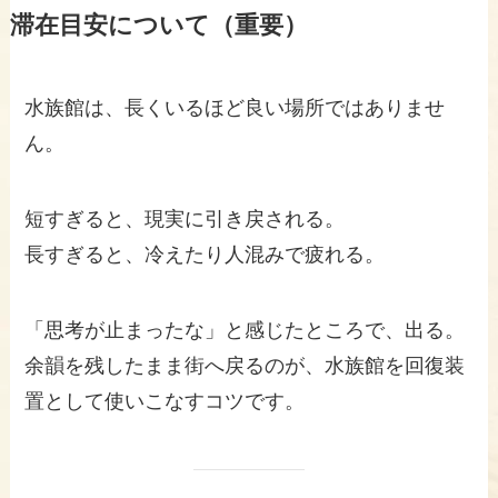
滞在目安について（重要）
水族館は、長くいるほど良い場所ではありませ
ん。
短すぎると、現実に引き戻される。
長すぎると、冷えたり人混みで疲れる。
「思考が止まったな」と感じたところで、出る。
余韻を残したまま街へ戻るのが、水族館を回復装
置として使いこなすコツです。