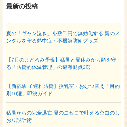
最新の投稿
夏の「ギャン泣き」を数千円で無効化する 親のメ
ンタルを守る熱中症・不機嫌防衛グッズ
【7月のまどろみ予報】猛暑と夏休みから頭を守
る「防衛的体温管理」の避難拠点3選
【新宿駅 子連れ防衛】授乳室・おむつ替え「目的
別10選」即決ガイド
猛暑からの完全逃亡 夏のニセコで叶える空白のし
おり設計術