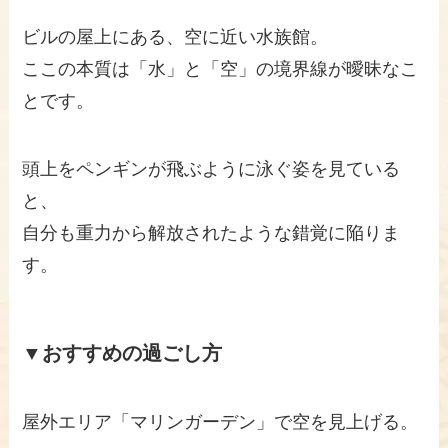
ビルの屋上にある、空に近い水族館。
ここの本質は「水」と「空」の境界線が曖昧なこ
とです。
頭上をペンギンが飛ぶように泳ぐ姿を見ている
と、
自分も重力から解放されたような錯覚に陥りま
す。
▼おすすめの過ごし方
屋外エリア「マリンガーデン」で空を見上げる。