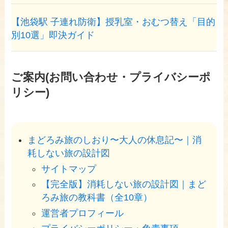
【池袋駅 子連れ防衛】授乳室・おむつ替え「目的
別10選」即決ガイド
ご案内(お問い合わせ・プライバシーポ
リシー)
まどろみ旅のしおり〜大人の休息記〜｜消
耗しない旅の設計図
サイトマップ
【完全版】消耗しない旅の設計図｜まど
ろみ旅の教科書（全10章）
運営者プロフィール