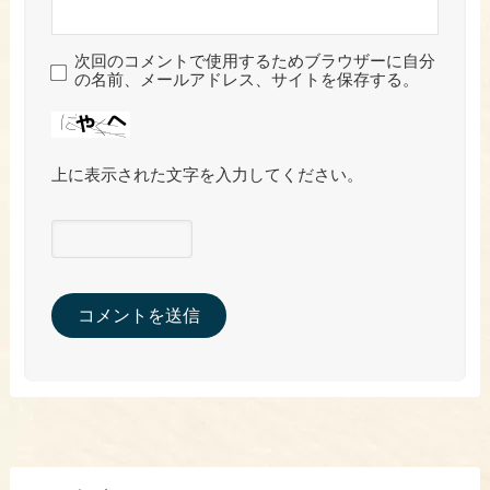
次回のコメントで使用するためブラウザーに自分
の名前、メールアドレス、サイトを保存する。
上に表示された文字を入力してください。