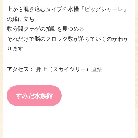
上から覗き込むタイプの水槽「ビッグシャーレ」
の縁に立ち、
数分間クラゲの拍動を見つめる。
それだけで脳のクロック数が落ちていくのがわか
ります。
アクセス：
押上（スカイツリー）直結
すみだ水族館