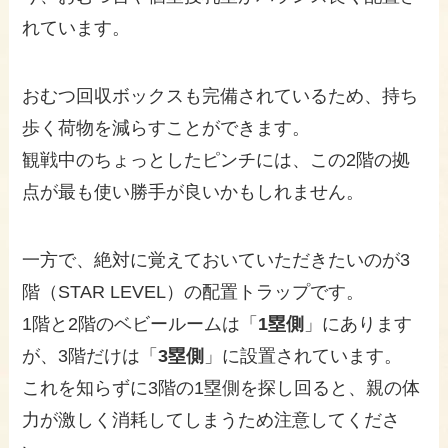
れています。
おむつ回収ボックスも完備されているため、持ち
歩く荷物を減らすことができます。
観戦中のちょっとしたピンチには、この2階の拠
点が最も使い勝手が良いかもしれません。
一方で、絶対に覚えておいていただきたいのが3
階（STAR LEVEL）の配置トラップです。
1階と2階のベビールームは「
1塁側
」にあります
が、3階だけは「
3塁側
」に設置されています。
これを知らずに3階の1塁側を探し回ると、親の体
力が激しく消耗してしまうため注意してくださ