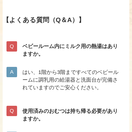
【よくある質問（Q＆A）】
ベビールーム内にミルク用の熱湯はあり
ますか。
はい、1階から3階まですべてのベビール
ームに調乳用の給湯器と洗面台が完備さ
れていますのでご安心ください。
使用済みのおむつは持ち帰る必要があり
ますか。