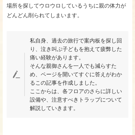
場所を探してウロウロしているうちに親の体力が
どんどん削られてしまいます。
私自身、過去の旅行で案内板を探し回
り、泣き叫ぶ子どもを抱えて疲弊した
痛い経験があります。
そんな親御さんを一人でも減らすた
め、ページを開いてすぐに答えがわか
るこの記事を作成しました。
ここからは、各フロアのさらに詳しい
設備や、注意すべきトラップについて
解説していきます。