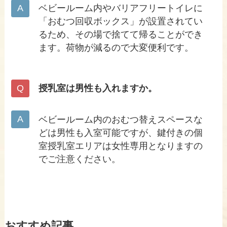
ベビールーム内やバリアフリートイレに
「おむつ回収ボックス」が設置されてい
るため、その場で捨てて帰ることができ
ます。荷物が減るので大変便利です。
授乳室は男性も入れますか。
ベビールーム内のおむつ替えスペースな
どは男性も入室可能ですが、鍵付きの個
室授乳室エリアは女性専用となりますの
でご注意ください。
おすすめ記事