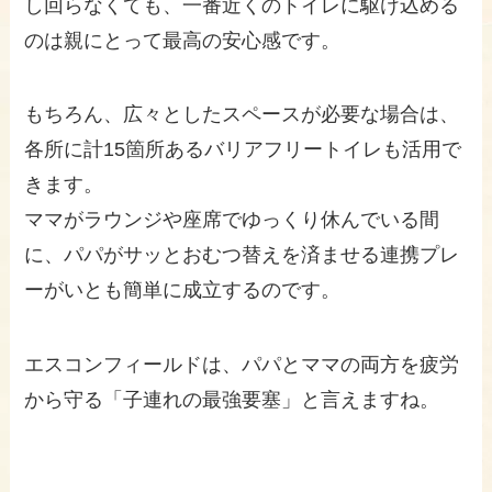
し回らなくても、一番近くのトイレに駆け込める
のは親にとって最高の安心感です。
もちろん、広々としたスペースが必要な場合は、
各所に計15箇所あるバリアフリートイレも活用で
きます。
ママがラウンジや座席でゆっくり休んでいる間
に、パパがサッとおむつ替えを済ませる連携プレ
ーがいとも簡単に成立するのです。
エスコンフィールドは、パパとママの両方を疲労
から守る「子連れの最強要塞」と言えますね。