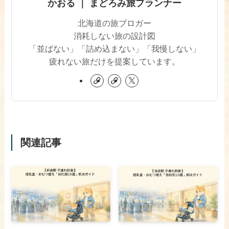
かおる ｜ まどろみ旅プランナー
北海道の旅ブロガー
消耗しない旅の設計図
「並ばない」「詰め込まない」「我慢しない」
疲れない旅だけを提案しています。
関連記事