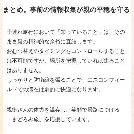
まとめ。事前の情報収集が親の平穏を守る
子連れ旅行において「知っていること」は、その
まま親の精神的な余裕に直結します。
おむつ替えのタイミングをコントロールすること
は不可能ですが、場所を把握していれば焦ること
はありません。
しっかりと防衛線を張ることで、エスコンフィー
ルドでの滞在は劇的に快適になります。
親御さんの体力を温存し、笑顔で帰路につける
「まどろみ旅」を応援しています。