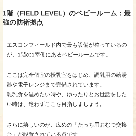
1階（FIELD LEVEL）のベビールーム：最
強の防衛拠点
エスコンフィールド内で最も設備が整っているの
が、1階の1塁側にあるベビールームです。
ここは完全個室の授乳室をはじめ、調乳用の給湯
器や電子レンジまで完備されています。
離乳食を温めたい時や、ゆったりとお世話をした
い時は、迷わずここを目指しましょう。
さらに嬉しいのが、広めの「たっち用おむつ交換
台」が設置されている点です。