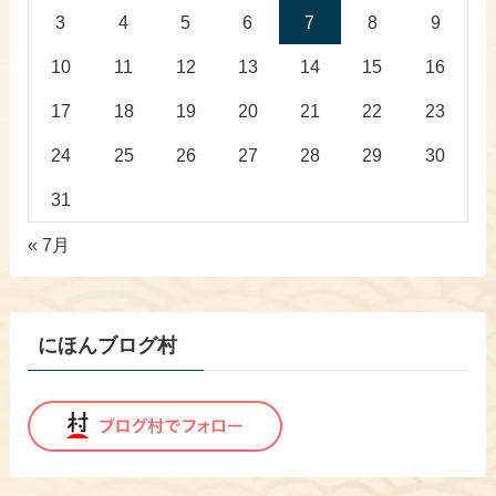
3
4
5
6
7
8
9
10
11
12
13
14
15
16
17
18
19
20
21
22
23
24
25
26
27
28
29
30
31
« 7月
にほんブログ村