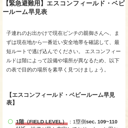
【緊急避難用】エスコンフィールド・ベビ
ールーム早見表
子連れのお出かけで現在ピンチの親御さんへ、ま
ずは現在地から一番近い安全地帯を確認して、最
短ルートで逃げ込んでください。 エスコンフィー
ルドは階によって設備や場所が異なるため、以下
の表で目的の場所を素早く見つけましょう。
【エスコンフィールド・ベビールーム早見
表】
1階（FIELD LEVEL）
：1塁側
sec. 109~110