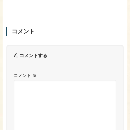
コメント
コメントする
コメント
※