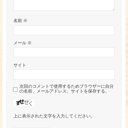
名前
※
メール
※
サイト
次回のコメントで使用するためブラウザーに自分
の名前、メールアドレス、サイトを保存する。
上に表示された文字を入力してください。