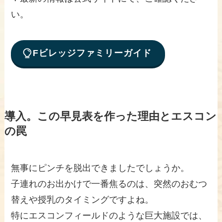
い。
Fビレッジファミリーガイド
導入。この早見表を作った理由とエスコン
の罠
無事にピンチを脱出できましたでしょうか。
子連れのお出かけで一番焦るのは、突然のおむつ
替えや授乳のタイミングですよね。
特にエスコンフィールドのような巨大施設では、