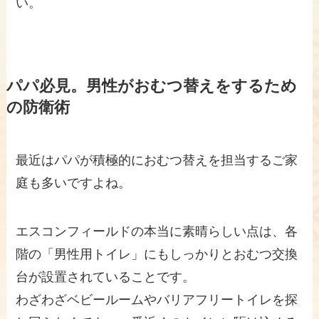
い。
パパ必見。男性がおむつ替えをするため
の防衛術
最近はパパが積極的におむつ替えを担当するご家
庭も多いですよね。
エスコンフィールドの本当に素晴らしい点は、各
階の「男性用トイレ」にもしっかりとおむつ交換
台が設置されていることです。
わざわざベビールームやバリアフリートイレを探