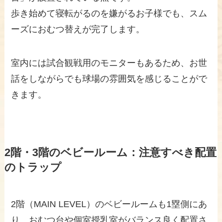
歩き始めて寝転がるのを嫌がるお子様でも、スム
ーズにおむつ替えが完了します。
室内には試合観戦用のモニターもあるため、お世
話をしながらでも球場の雰囲気を感じることがで
きます。
2階・3階のベビールーム：注意すべき配置
のトラップ
2階（MAIN LEVEL）のベビールームも1塁側にあ
り、おむつ台や個室授乳室がバランス良く配置さ