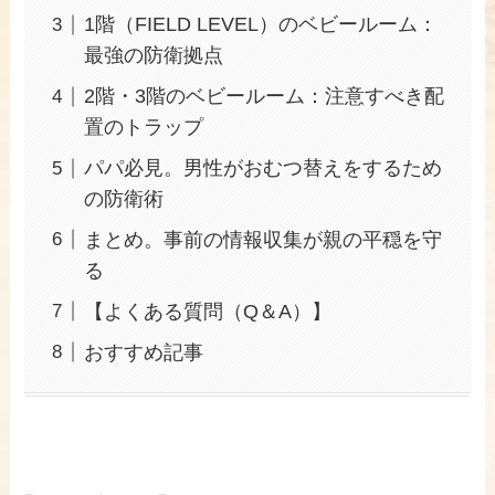
1階（FIELD LEVEL）のベビールーム：
最強の防衛拠点
2階・3階のベビールーム：注意すべき配
置のトラップ
パパ必見。男性がおむつ替えをするため
の防衛術
まとめ。事前の情報収集が親の平穏を守
る
【よくある質問（Q＆A）】
おすすめ記事