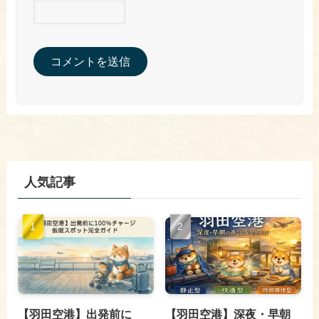
人気記事
【羽田空港】出発前に
【羽田空港】深夜・早朝