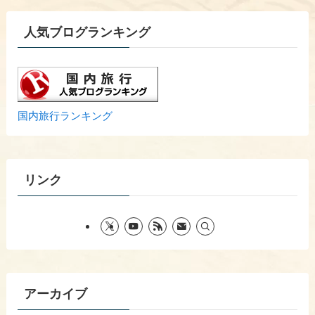
人気ブログランキング
国内旅行ランキング
リンク
アーカイブ