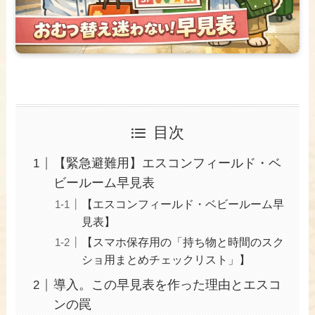
目次
【緊急避難用】エスコンフィールド・ベ
ビールーム早見表
【エスコンフィールド・ベビールーム早
見表】
【スマホ保存用の「持ち物と時間のスク
ショ用まとめチェックリスト」】
導入。この早見表を作った理由とエスコ
ンの罠