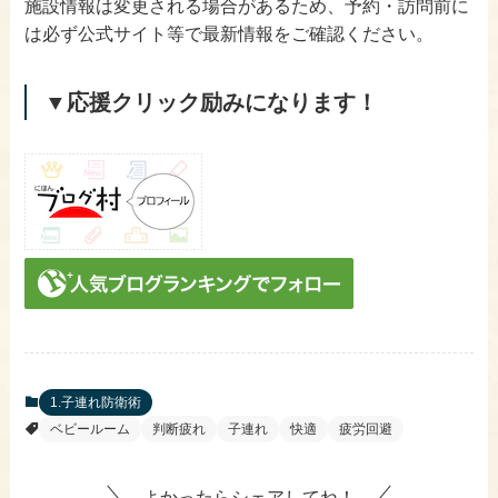
施設情報は変更される場合があるため、予約・訪問前に
は必ず公式サイト等で最新情報をご確認ください。
▼応援クリック励みになります！
1.子連れ防衛術
ベビールーム
判断疲れ
子連れ
快適
疲労回避
よかったらシェアしてね！