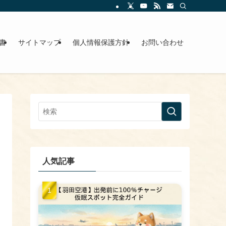
書
サイトマップ
個人情報保護方針
お問い合わせ
人気記事