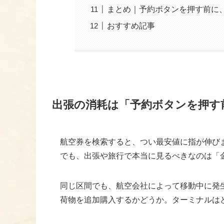
まとめ｜予約ボタンを押す前に
おすすめ記事
出張の消耗は「予約ボタンを押す
航空券を検索すると、つい最安値に指が伸び
でも、出張や旅行で本当に見るべきなのは「
同じ区間でも、航空会社によって移動中に発生
荷物を追加購入するかどうか。ターミナルは