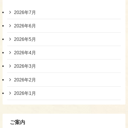
2026年7月
2026年6月
2026年5月
2026年4月
2026年3月
2026年2月
2026年1月
ご案内