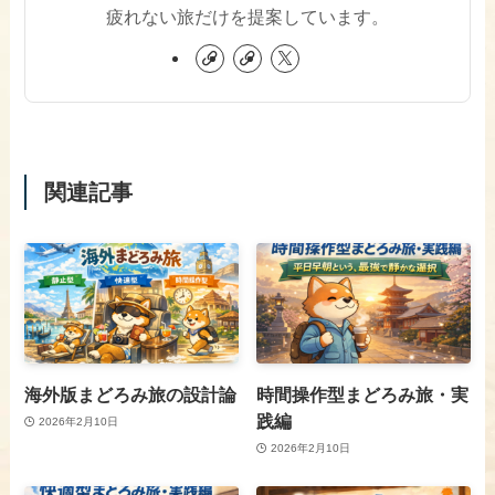
疲れない旅だけを提案しています。
関連記事
海外版まどろみ旅の設計論
時間操作型まどろみ旅・実
践編
2026年2月10日
2026年2月10日