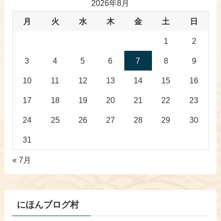
2026年8月
月
火
水
木
金
土
日
1
2
3
4
5
6
7
8
9
10
11
12
13
14
15
16
17
18
19
20
21
22
23
24
25
26
27
28
29
30
31
« 7月
にほんブログ村