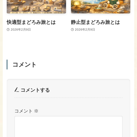
快適型まどろみ旅とは
静止型まどろみ旅とは
2026年2月9日
2026年2月9日
コメント
コメントする
コメント
※