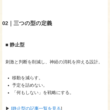
02｜三つの型の定義
■ 静止型
刺激と判断を削減し、神経の消耗を抑える設計。
移動を減らす。
予定を詰めない。
「何もしない」を戦略にする。
▶
[静止型の記事一覧を見る
]