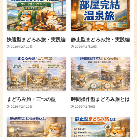
快適型まどろみ旅・実践編
静止型まどろみ旅・実践編
2026年2月10日
2026年2月10日
まどろみ旅・三つの型
時間操作型まどろみ旅とは
2026年2月10日
2026年2月9日