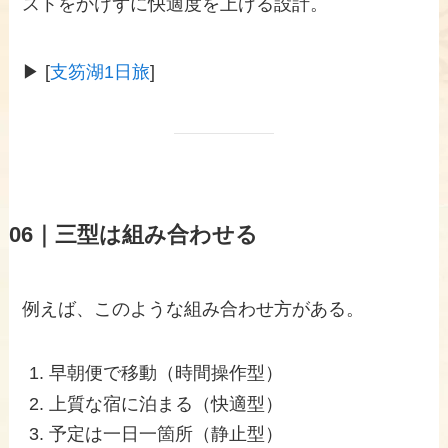
ストをかけずに快適度を上げる設計。
▶ [
支笏湖1日旅
]
06｜三型は組み合わせる
例えば、このような組み合わせ方がある。
早朝便で移動（時間操作型）
上質な宿に泊まる（快適型）
予定は一日一箇所（静止型）