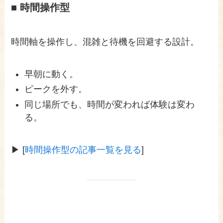
■ 時間操作型
時間軸を操作し、混雑と待機を回避する設計。
早朝に動く。
ピークを外す。
同じ場所でも、時間が変われば体験は変わ
る。
▶ [
時間操作型の記事一覧を見る
]