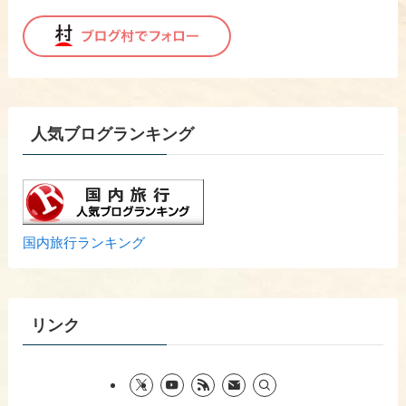
人気ブログランキング
国内旅行ランキング
リンク