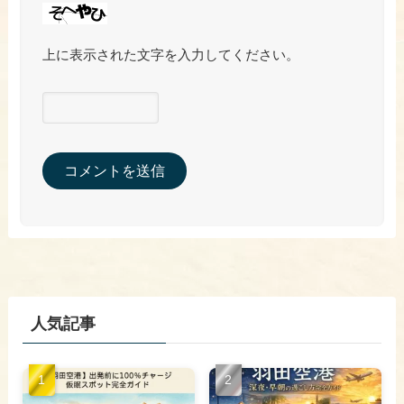
上に表示された文字を入力してください。
人気記事