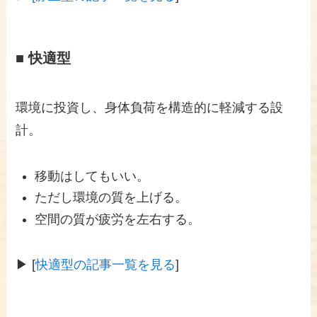
■ 快適型
環境に投資し、身体負荷を構造的に軽減する設
計。
移動はしてもいい。
ただし環境の質を上げる。
空間の質が疲労を左右する。
▶ [
快適型の記事一覧を見る
]