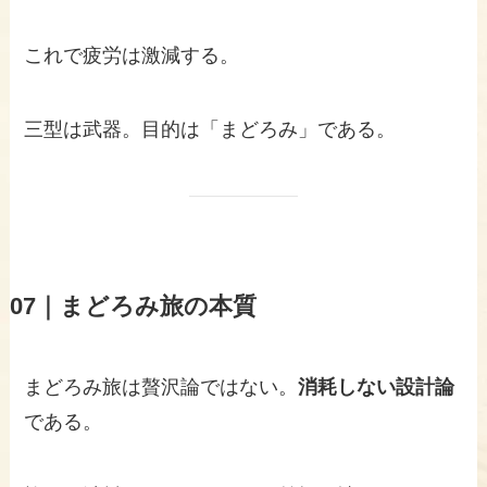
これで疲労は激減する。
三型は武器。目的は「まどろみ」である。
07｜まどろみ旅の本質
まどろみ旅は贅沢論ではない。
消耗しない設計論
である。