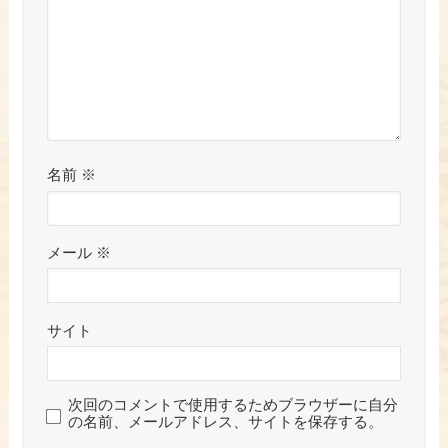
名前
※
メール
※
サイト
次回のコメントで使用するためブラウザーに自分
の名前、メールアドレス、サイトを保存する。