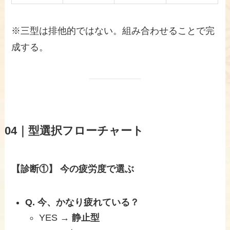
※三型は排他的ではない。組み合わせることで完
成する。
04｜型選択フローチャート
【診断①】 今の疲労度で選ぶ
Q. 今、かなり疲れている？
YES →
静止型