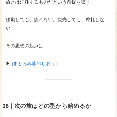
旅とは消耗するものだという前提を壊す。
移動しても、疲れない。観光しても、摩耗しな
い。
その思想の起点は
▶ [
まどろみ旅のしおり
]
08｜次の旅はどの型から始めるか