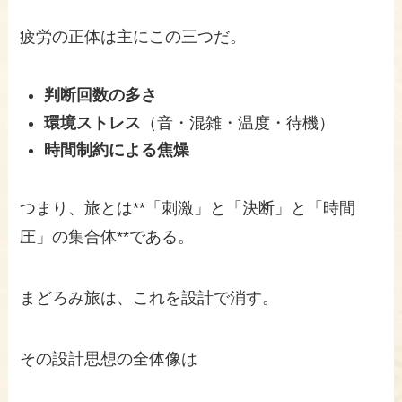
疲労の正体は主にこの三つだ。
判断回数の多さ
環境ストレス
（音・混雑・温度・待機）
時間制約による焦燥
つまり、旅とは**「刺激」と「決断」と「時間
圧」の集合体**である。
まどろみ旅は、これを設計で消す。
その設計思想の全体像は