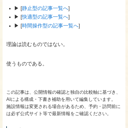
▶ [
静止型の記事一覧へ
]
▶ [
快適型の記事一覧へ
]
▶ [
時間操作型の記事一覧へ
]
理論は読むものではない。
使うものである。
この記事は、公開情報の確認と独自の比較軸に基づき、
AIによる構成・下書き補助を用いて編集しています。
施設情報は変更される場合があるため、予約・訪問前に
は必ず公式サイト等で最新情報をご確認ください。