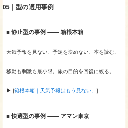
05｜型の適用事例
■ 静止型の事例 —— 箱根本箱
天気予報を見ない。予定を決めない。本を読む。
移動も刺激も最小限。旅の目的を回復に絞る。
▶ [
箱根本箱｜天気予報はもう見ない。
]
■ 快適型の事例 —— アマン東京