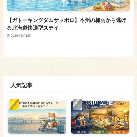
【ガトーキングダムサッポロ】本州の梅雨から逃げ
る北海道快適型ステイ
2026年5月8日
人気記事