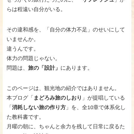
らは程遠い自分がいる。
その違和感を、「自分の体力不足」のせいにして
いませんか。
違うんです。
体力の問題じゃない。
問題は、
旅の「設計」
にあります。
このページは、観光地の紹介ではありません。
本ブログ「
まどろみ旅のしおり
」が提唱している
「
消耗しない旅の作り方
」を、全10章で体系化し
た教科書です。
月曜の朝に、ちゃんと余力を残して日常に戻るた