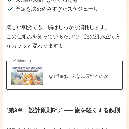
人混みや騒音からくる刺激
予定を詰め込みすぎたスケジュール
楽しい刺激でも、脳はしっかり消耗します。
この仕組みを知っているだけで、旅の組み立て方
がガラッと変わりますよ。
詳細はこちら
なぜ旅はこんなに疲れるのか
[第3章：設計原則5つ] ── 旅を軽くする鉄則