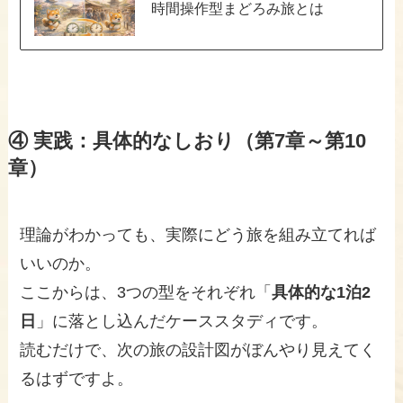
時間操作型まどろみ旅とは
④ 実践：具体的なしおり（第7章～第10
章）
理論がわかっても、実際にどう旅を組み立てれば
いいのか。
ここからは、3つの型をそれぞれ「
具体的な1泊2
日
」に落とし込んだケーススタディです。
読むだけで、次の旅の設計図がぼんやり見えてく
るはずですよ。