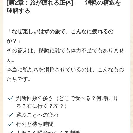
[第2章：旅が疲れる正体] ── 消耗の構造を
理解する
「
なぜ楽しいはずの旅で、こんなに疲れるの
か？
」
その答えは、移動距離でも体力不足でもありませ
ん。
本当に私たちを消耗させているのは、こんなもの
たちです。
判断回数の多さ（どこで食べる？何時に出
る？右に行く？左？）
選ぶことへの疲れ
行列と待ち時間