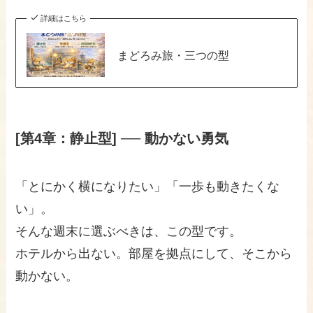
詳細はこちら
まどろみ旅・三つの型
[第4章：静止型] ── 動かない勇気
「とにかく横になりたい」「一歩も動きたくな
い」。
そんな週末に選ぶべきは、この型です。
ホテルから出ない。部屋を拠点にして、そこから
動かない。