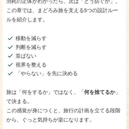
消耗の正体がわかったら、次は「どう防ぐか」。
この章では、まどろみ旅を支える5つの設計ルー
ルを紹介します。
移動を減らす
判断を減らす
並ばない
視界を整える
「やらない」を先に決める
旅は「何をするか」ではなく、「
何を捨てるか
」
で決まる。
この感覚が身につくと、旅行の計画を立てる段階
から、ぐっと気持ちが楽になります。