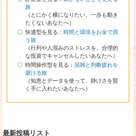
旅
（とにかく横になりたい、一歩も動き
たくないあなたへ）
快適型を見る：
時間と環境をお金で買
う旅
（行列や人混みのストレスを、合理的
な投資でキャンセルしたいあなたへ）
時間操作型を見る：
混雑と判断疲れを
避ける旅
（知恵とデータを使って、静けさを賢
く手に入れたいあなたへ）
最新投稿リスト