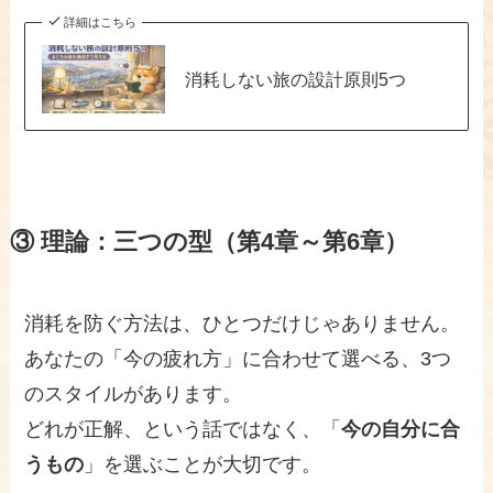
詳細はこちら
消耗しない旅の設計原則5つ
③ 理論：三つの型（第4章～第6章）
消耗を防ぐ方法は、ひとつだけじゃありません。
あなたの「今の疲れ方」に合わせて選べる、3つ
のスタイルがあります。
どれが正解、という話ではなく、「
今の自分に合
うもの
」を選ぶことが大切です。