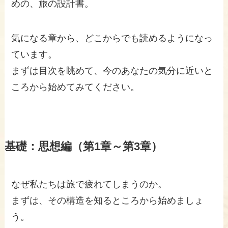
めの、旅の設計書。
気になる章から、どこからでも読めるようになっ
ています。
まずは目次を眺めて、今のあなたの気分に近いと
ころから始めてみてください。
基礎：思想編（第1章～第3章）
なぜ私たちは旅で疲れてしまうのか。
まずは、その構造を知るところから始めましょ
う。