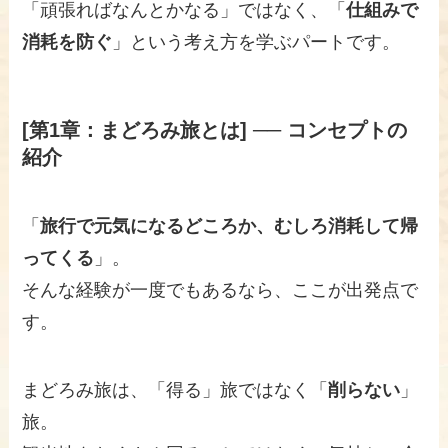
「頑張ればなんとかなる」ではなく、「
仕組みで
消耗を防ぐ
」という考え方を学ぶパートです。
[第1章：まどろみ旅とは] ── コンセプトの
紹介
「
旅行で元気になるどころか、むしろ消耗して帰
ってくる
」。
そんな経験が一度でもあるなら、ここが出発点で
す。
まどろみ旅は、「得る」旅ではなく「
削らない
」
旅。