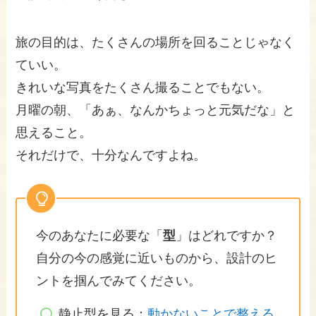
旅の目的は、たくさんの場所を回ることじゃなく
ていい。
きれいな写真をたくさん撮ることでもない。
月曜の朝、「あぁ、なんかちょっと元気だな」と
思えること。
それだけで、十分なんですよね。
今のあなたに必要な「
型
」はどれですか？
自分の今の感覚に近いものから、設計のヒ
ントを掴んでみてください。
静止型を見る：
動かないことで整える