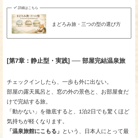
詳細はこちら
まどろみ旅・三つの型の選び方
[第7章：静止型・実践] ── 部屋完結温泉旅
チェックインしたら、一歩も外に出ない。
部屋の露天風呂と、窓の外の景色と、お部屋食だ
けで完結する旅。
「動かない」を徹底すると、1泊2日でも驚くほど
気持ちが軽くなります。
「温泉旅館にこもる」
という、日本人にとって最