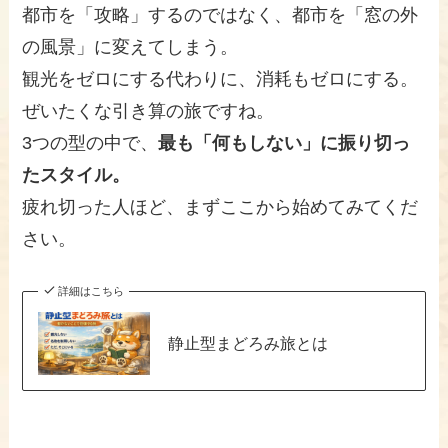
都市を「攻略」するのではなく、都市を「窓の外
の風景」に変えてしまう。
観光をゼロにする代わりに、消耗もゼロにする。
ぜいたくな引き算の旅ですね。
3つの型の中で、
最も「何もしない」に振り切っ
たスタイル。
疲れ切った人ほど、まずここから始めてみてくだ
さい。
詳細はこちら
静止型まどろみ旅とは