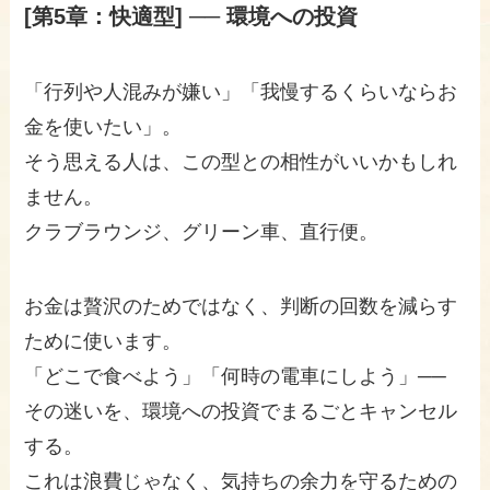
[第5章：快適型] ── 環境への投資
「行列や人混みが嫌い」「我慢するくらいならお
金を使いたい」。
そう思える人は、この型との相性がいいかもしれ
ません。
クラブラウンジ、グリーン車、直行便。
お金は贅沢のためではなく、判断の回数を減らす
ために使います。
「どこで食べよう」「何時の電車にしよう」──
その迷いを、環境への投資でまるごとキャンセル
する。
これは浪費じゃなく、気持ちの余力を守るための