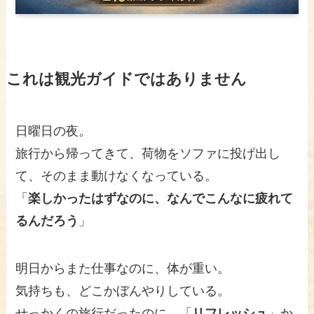
これは観光ガイドではありません
日曜日の夜。
旅行から帰ってきて、荷物をソファに投げ出し
て、そのまま動けなくなっている。
「
楽しかったはずなのに、なんでこんなに疲れて
るんだろう
」
明日からまた仕事なのに、体が重い。
気持ちも、どこかぼんやりしている。
せっかくの旅行だったのに、「
リフレッシュ
」か