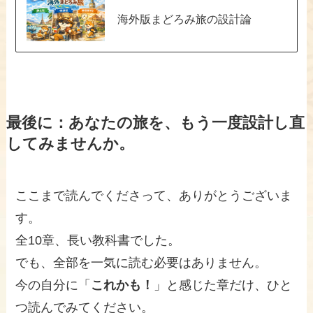
海外版まどろみ旅の設計論
最後に：あなたの旅を、もう一度設計し直
してみませんか。
ここまで読んでくださって、ありがとうございま
す。
全10章、長い教科書でした。
でも、全部を一気に読む必要はありません。
今の自分に「
これかも！
」と感じた章だけ、ひと
つ読んでみてください。