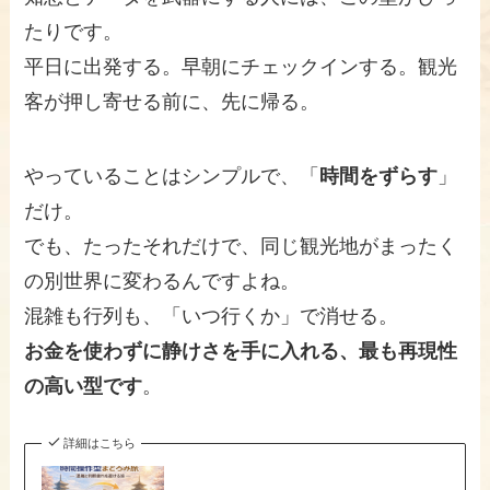
たりです。
平日に出発する。早朝にチェックインする。観光
客が押し寄せる前に、先に帰る。
やっていることはシンプルで、「
時間をずらす
」
だけ。
でも、たったそれだけで、同じ観光地がまったく
の別世界に変わるんですよね。
混雑も行列も、「いつ行くか」で消せる。
お金を使わずに静けさを手に入れる、最も再現性
の高い型です
。
詳細はこちら