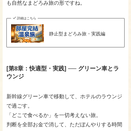
も自然なまどろみ旅の形ですね。
詳細はこちら
静止型まどろみ旅・実践編
[第8章：快適型・実践] ── グリーン車とラ
ウンジ
新幹線グリーン車で移動して、ホテルのラウンジ
で過ごす。
「どこで食べるか」を一切考えない旅。
判断を全部お金で消して、ただぼんやりする時間