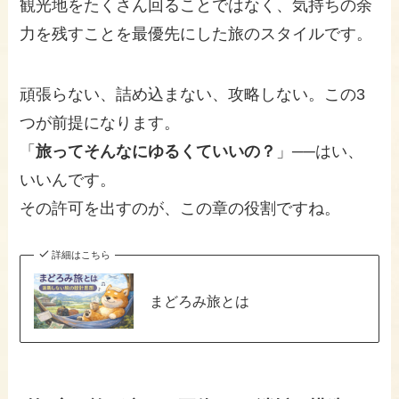
観光地をたくさん回ることではなく、気持ちの余
力を残すことを最優先にした旅のスタイルです。
頑張らない、詰め込まない、攻略しない。この3
つが前提になります。
「
旅ってそんなにゆるくていいの？
」──はい、
いいんです。
その許可を出すのが、この章の役割ですね。
詳細はこちら
まどろみ旅とは